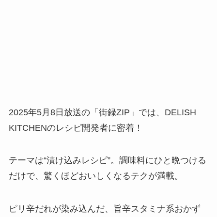
2025年5月8日放送の「街録ZIP」では、DELISH
KITCHENのレシピ開発者に密着！
テーマは“漬け込みレシピ”。調味料にひと晩つける
だけで、驚くほどおいしくなるテクが満載。
ピリ辛だれが染み込んだ、旨辛スタミナ系おかず