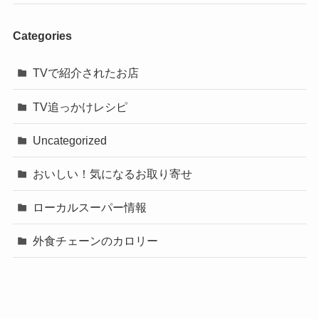
Categories
TVで紹介されたお店
TV追っかけレシピ
Uncategorized
おいしい！気になるお取り寄せ
ローカルスーパー情報
外食チェーンのカロリー