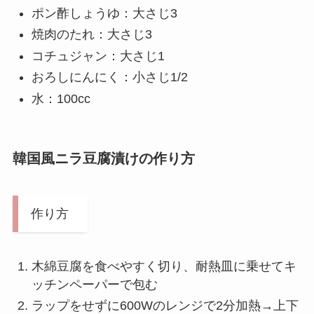
ポン酢しょうゆ：大さじ3
焼肉のたれ：大さじ3
コチュジャン：大さじ1
おろしにんにく：小さじ1/2
水：100cc
韓国風ニラ豆腐漬けの作り方
作り方
木綿豆腐を食べやすく切り、耐熱皿に乗せてキ
ッチンペーパーで包む
ラップをせずに600Wのレンジで2分加熱→上下