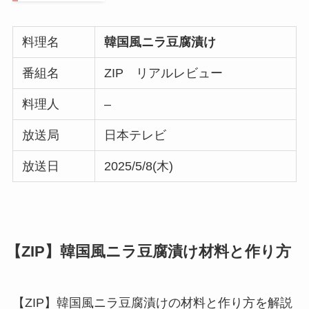
料理名
韓国風ニラ豆腐漬け
番組名
ZIP リアルレビュー
料理人
–
放送局
日本テレビ
放送日
2025/5/8(木)
【ZIP】韓国風ニラ豆腐漬け材料と作り方
【ZIP】韓国風ニラ豆腐漬けの材料と作り方を解説