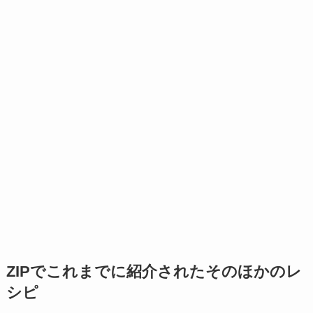
ZIPでこれまでに紹介されたそのほかのレ
シピ