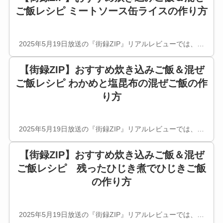
ご飯レシピ ミートソース缶ライスの作り方
2025年5月19日放送の『街録ZIP』リアルレビューでは、…
【街録ZIP】おすすめ炊き込みご飯＆混ぜ
ご飯レシピ わかめと塩昆布の混ぜご飯の作
り方
2025年5月19日放送の『街録ZIP』リアルレビューでは、…
【街録ZIP】おすすめ炊き込みご飯＆混ぜ
ご飯レシピ 残ったひじき煮でひじきご飯
の作り方
2025年5月19日放送の『街録ZIP』リアルレビューでは、…