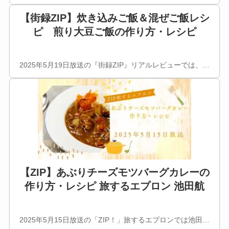
【街録ZIP】炊き込みご飯＆混ぜご飯レシ
ピ 煎り大豆ご飯の作り方・レシピ
2025年5月19日放送の『街録ZIP』リアルレビューでは、…
【ZIP】あぶりチーズモツバーグカレーの
作り方・レシピ 旅するエプロン 池田航
2025年5月15日放送の「ZIP！」旅するエプロンでは池田…