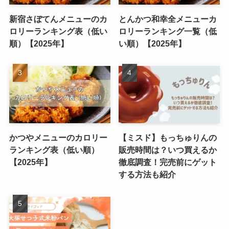
新宿さぼてんメニューのカ
とんかつ和幸全メニューカ
ロリーランキング表（低い
ロリーランキング一覧（低
順）【2025年】
い順）【2025年】
かつやメニューのカロリー
【ミスド】もっちゅりんの
ランキング表（低い順）
販売時間は？いつ買えるか
【2025年】
徹底調査！完売前にゲット
する方法も紹介