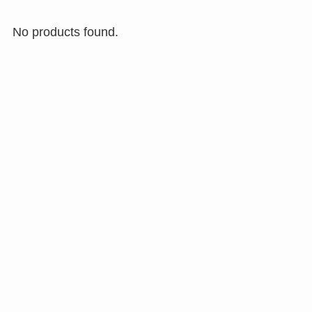
No products found.