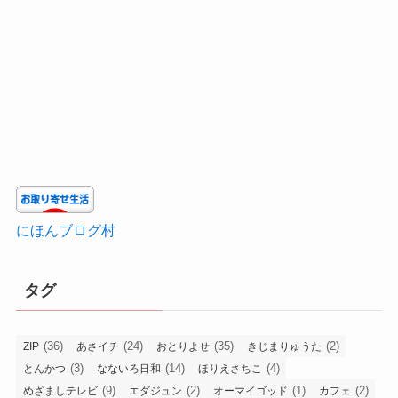
にほんブログ村
タグ
(36)
(24)
(35)
(2)
ZIP
あさイチ
おとりよせ
きじまりゅうた
(3)
(14)
(4)
とんかつ
なないろ日和
ほりえさちこ
(9)
(2)
(1)
(2)
めざましテレビ
エダジュン
オーマイゴッド
カフェ