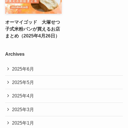
オーマイゴッド 大塚せつ
子式米粉パンが買えるお店
まとめ（2025年4月26日）
Archives
2025年6月
2025年5月
2025年4月
2025年3月
2025年1月