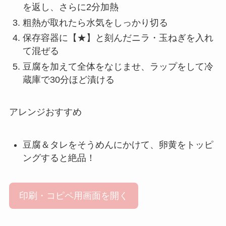
を返し、さらに2分加熱
粗熱が取れたら水気をしっかり切る
保存容器に【★】と刻んだニラ・玉ねぎを入れ
て混ぜる
豆腐を加えて全体をなじませ、ラップをして冷
蔵庫で30分ほど漬ける
アレンジおすすめ
豆腐＆タレをそうめんにかけて、卵黄をトッピ
ングすると絶品！
印刷・コピペ用画面を開く