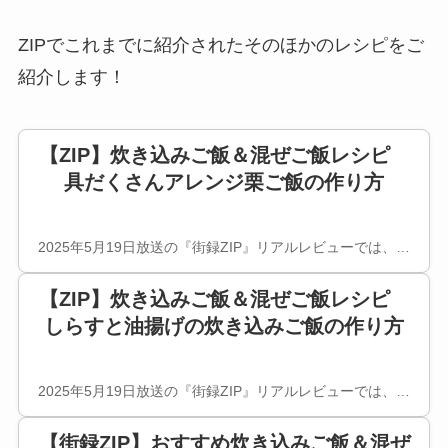
ZIPでこれまでに紹介されたそのほかのレシピをご
紹介します！
【ZIP】炊き込みご飯＆混ぜご飯レシピ
具だくさんアレンジ栗ご飯の作り方
2025年5月19日放送の『街録ZIP』リアルレビューでは、…
【ZIP】炊き込みご飯＆混ぜご飯レシピ
しらすと油揚げの炊き込みご飯の作り方
2025年5月19日放送の『街録ZIP』リアルレビューでは、…
【街録ZIP】おすすめ炊き込みご飯＆混ぜ