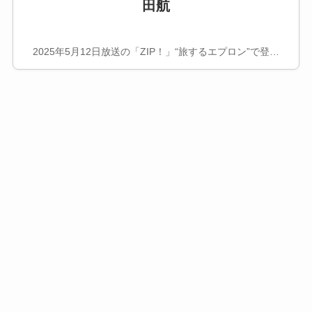
田航
2025年5月12日放送の「ZIP！」“旅するエプロン”で登…