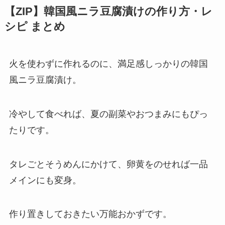
【ZIP】韓国風ニラ豆腐漬けの作り方・レ
シピ まとめ
火を使わずに作れるのに、満足感しっかりの韓国
風ニラ豆腐漬け。
冷やして食べれば、夏の副菜やおつまみにもぴっ
たりです。
タレごとそうめんにかけて、卵黄をのせれば一品
メインにも変身。
作り置きしておきたい万能おかずです。