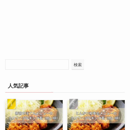
検索
人気記事