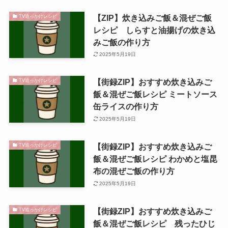
【ZIP】炊き込みご飯＆混ぜご飯
TV追っかけレシピ
レシピ しらすと油揚げの炊き込
みご飯の作り方
2025年5月19日
【街録ZIP】おすすめ炊き込みご
TV追っかけレシピ
飯＆混ぜご飯レシピ ミートソース
缶ライスの作り方
2025年5月19日
【街録ZIP】おすすめ炊き込みご
TV追っかけレシピ
飯＆混ぜご飯レシピ わかめと塩昆
布の混ぜご飯の作り方
2025年5月19日
【街録ZIP】おすすめ炊き込みご
TV追っかけレシピ
飯＆混ぜご飯レシピ 残ったひじ