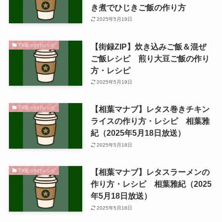
き煮でひじきご飯の作り方
2025年5月19日
【街録ZIP】炊き込みご飯＆混ぜ
TV追っかけレシピ
ご飯レシピ 煎り大豆ご飯の作り
方・レシピ
2025年5月19日
【相葉マナブ】レタス巻きチキン
TV追っかけレシピ
ライスの作り方・レシピ 相葉雅
紀（2025年5月18日放送）
2025年5月18日
【相葉マナブ】レタスラーメンの
TV追っかけレシピ
作り方・レシピ 相葉雅紀（2025
年5月18日放送）
2025年5月18日