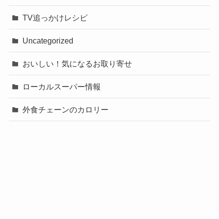
TV追っかけレシピ
Uncategorized
おいしい！気になるお取り寄せ
ローカルスーパー情報
外食チェーンのカロリー