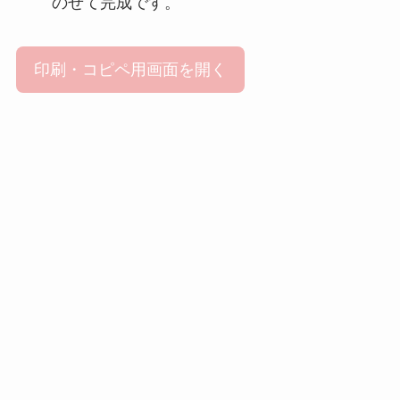
のせて完成です。
印刷・コピペ用画面を開く