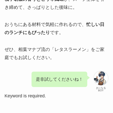
き締めて、さっぱりとした後味に。
おうちにある材料で気軽に作れるので、
忙しい日
のランチにもぴったり
です。
ぜひ、相葉マナブ流の「レタスラーメン」をご家
庭でもお試しください。
是非試してくださいね！
きになる
BOY
Keyword is required.