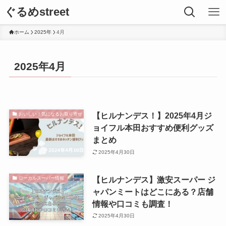
ぐるめstreet
ホーム
2025年
4月
2025年4月
【ヒルナンデス！】2025年4月ジ
おいしい！気になるお取り寄せ
ョイフル本田おすすめ便利グッズ
まとめ
2025年4月30日
【ヒルナンデス】激安スーパー ジ
ローカルスーパー情報
ャパンミートはどこにある？店舗
情報や口コミも調査！
2025年4月30日