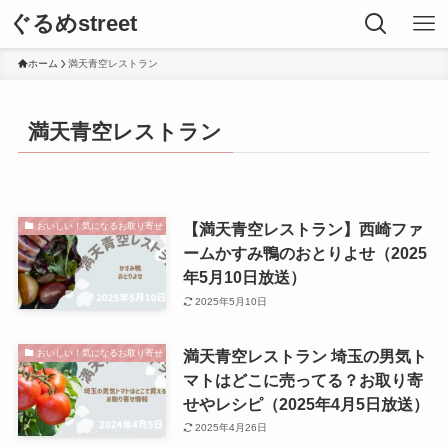
ぐるめstreet
ホーム
満天青空レストラン
満天青空レストラン
【満天青空レストラン】西崎ファ
おいしい！気になるお取り寄せ
ームかすみ鴨のおとりよせ（2025
年5月10日放送）
2025年5月10日
満天青空レストラン 埼玉の男気ト
おいしい！気になるお取り寄せ
マトはどこに売ってる？お取り寄
せやレシピ（2025年4月5日放送）
2025年4月26日