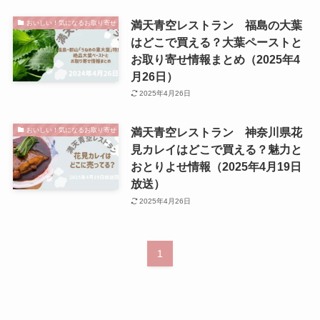
満天青空レストラン 福島の大葉
おいしい！気になるお取り寄せ
はどこで買える？大葉ペーストと
お取り寄せ情報まとめ（2025年4
月26日）
2025年4月26日
満天青空レストラン 神奈川県花
おいしい！気になるお取り寄せ
見カレイはどこで買える？魅力と
おとりよせ情報（2025年4月19日
放送）
2025年4月26日
1