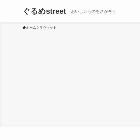
ぐるめstreet
おいしいものをさがそう
ホーム
ラヴィット