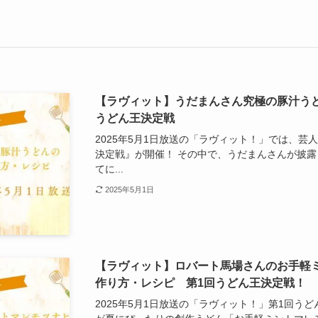
【ラヴィット】うだまんさん究極の豚汁う
うどん王決定戦
2025年5月1日放送の「ラヴィット！」では、芸
決定戦』が開催！ その中で、うだまんさんが披
てに...
2025年5月1日
【ラヴィット】ロバート馬場さんのお手軽
作り方・レシピ 第1回うどん王決定戦！
2025年5月1日放送の「ラヴィット！」第1回う