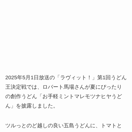
2025年5月1日放送の「ラヴィット！」第1回うどん
王決定戦では、ロバート馬場さんが夏にぴったり
の創作うどん「お手軽ミントマレモツナヒヤうど
ん」を披露しました。
ツルっとのど越しの良い五島うどんに、トマトと