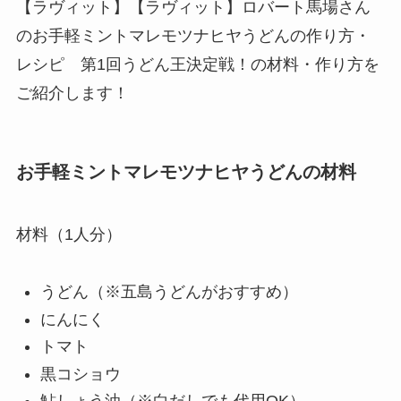
【ラヴィット】【ラヴィット】ロバート馬場さん
のお手軽ミントマレモツナヒヤうどんの作り方・
レシピ 第1回うどん王決定戦！の材料・作り方を
ご紹介します！
お手軽ミントマレモツナヒヤうどんの材料
材料（1人分）
うどん（※五島うどんがおすすめ）
にんにく
トマト
黒コショウ