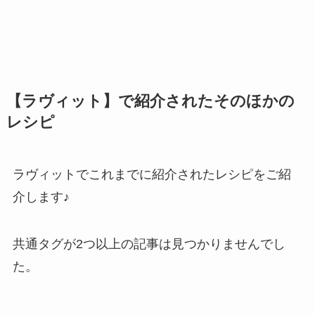
【ラヴィット】で紹介されたそのほかの
レシピ
ラヴィットでこれまでに紹介されたレシピをご紹
介します♪
共通タグが2つ以上の記事は見つかりませんでし
た。