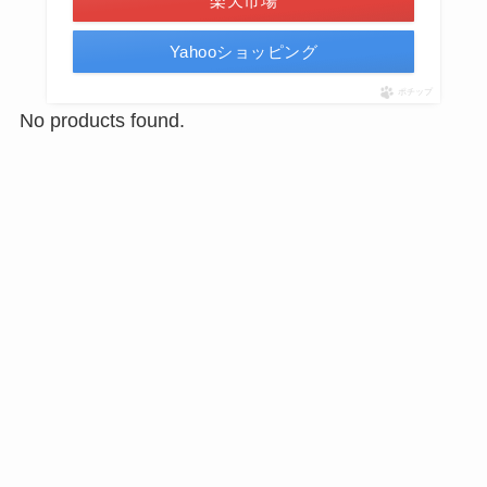
楽天市場
Yahooショッピング
ポチップ
No products found.