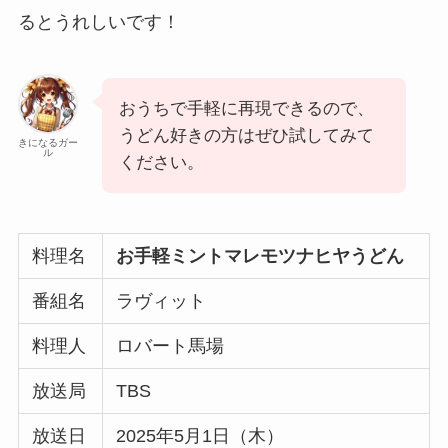
るとうれしいです！
おうちで手軽に再現できるので、
うどん好きの方はぜひ試してみて
きになるガー
ル
ください。
料理名
お手軽ミントマレモツナヒヤうどん
番組名
ラヴィット
料理人
ロバート馬場
放送局
TBS
放送日
2025年5月1日（木）