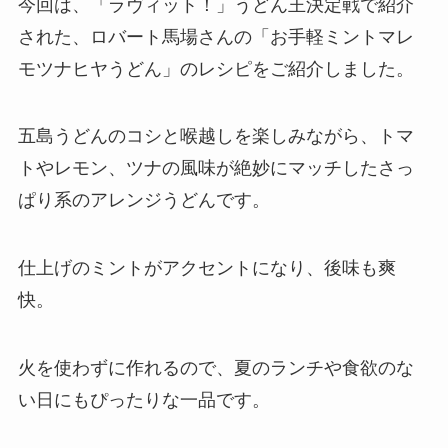
今回は、「ラヴィット！」うどん王決定戦で紹介
された、ロバート馬場さんの「お手軽ミントマレ
モツナヒヤうどん」のレシピをご紹介しました。
五島うどんのコシと喉越しを楽しみながら、トマ
トやレモン、ツナの風味が絶妙にマッチしたさっ
ぱり系のアレンジうどんです。
仕上げのミントがアクセントになり、後味も爽
快。
火を使わずに作れるので、夏のランチや食欲のな
い日にもぴったりな一品です。