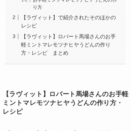
り方
【ラヴィット】で紹介されたそのほかの
レシピ
【ラヴィット】ロバート馬場さんのお手
軽ミントマレモツナヒヤうどんの作り
方・レシピ まとめ
【ラヴィット】ロバート馬場さんのお手軽
ミントマレモツナヒヤうどんの作り方・
レシピ