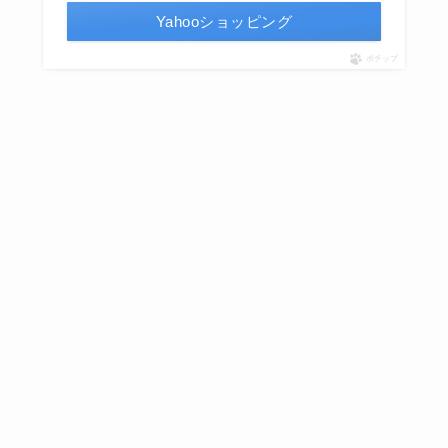
Yahooショッピング
ポチップ