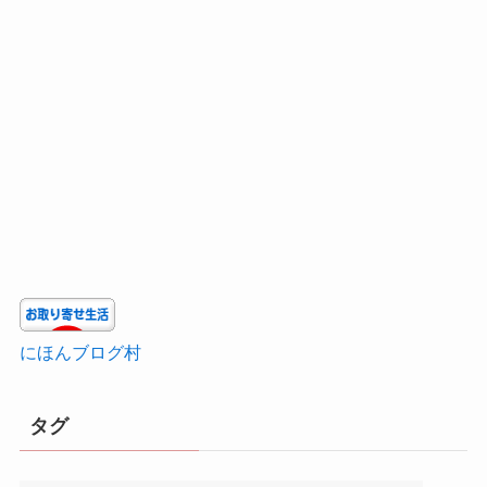
にほんブログ村
タグ