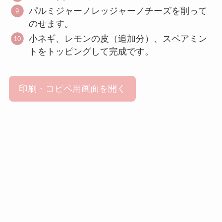
パルミジャーノレッジャーノチーズを削って
のせます。
小ネギ、レモンの皮（追加分）、スペアミン
トをトッピングして完成です。
印刷・コピペ用画面を開く