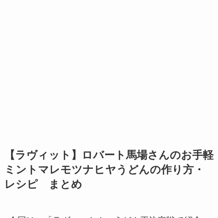
【ラヴィット】ロバート馬場さんのお手軽
ミントマレモツナヒヤうどんの作り方・
レシピ まとめ