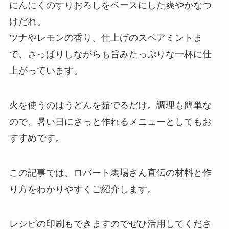
にんにくのすりおろしをベースにした爽やかなつ
けだれ。
ツナやレモンの香り、仕上げのスペアミントま
で、さっぱりしながらも旨みたっぷりな一杯に仕
上がっています。
火を使うのはうどんを茹でるだけ。調理も簡単な
ので、暑い日にさっと作れるメニューとしてもお
すすめです。
この記事では、ロバート馬場さん直伝の材料と作
り方をわかりやすくご紹介します。
レシピの印刷もできますのでぜひ活用してくださ