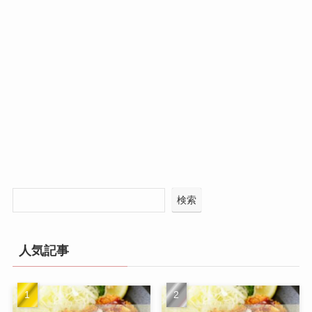
検索
人気記事