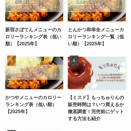
新宿さぼてんメニューのカ
とんかつ和幸全メニューカ
ロリーランキング表（低い
ロリーランキング一覧（低
順）【2025年】
い順）【2025年】
かつやメニューのカロリー
【ミスド】もっちゅりんの
ランキング表（低い順）
販売時間は？いつ買えるか
【2025年】
徹底調査！完売前にゲット
する方法も紹介