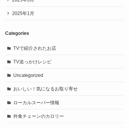
2025年1月
Categories
TVで紹介されたお店
TV追っかけレシピ
Uncategorized
おいしい！気になるお取り寄せ
ローカルスーパー情報
外食チェーンのカロリー