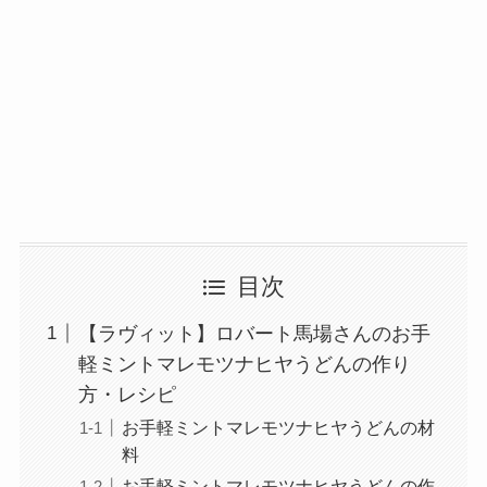
目次
【ラヴィット】ロバート馬場さんのお手
軽ミントマレモツナヒヤうどんの作り
方・レシピ
お手軽ミントマレモツナヒヤうどんの材
料
お手軽ミントマレモツナヒヤうどんの作