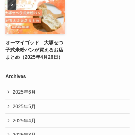
オーマイゴッド 大塚せつ
子式米粉パンが買えるお店
まとめ（2025年4月26日）
Archives
2025年6月
2025年5月
2025年4月
2025年3月