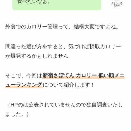
食べたいなぁ。
きになる
BOY
外食でのカロリー管理って、結構大変ですよね。
間違った選び方をすると、気づけば摂取カロリー
が爆発するかもしれません。
そこで、今回は
新宿さぼてん カロリー 低い順メニ
ューランキング
について紹介します！
（HPのは公表されていませんので独自調査いたし
ました。）