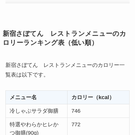
新宿さぼてん レストランメニューのカ
ロリーランキング表（低い順）
新宿さぼてん レストランメニューのカロリー一
覧表は以下です。
メニュー名
カロリー（kcal）
冷しゃぶサラダ御膳
746
特選やわらかヒレか
772
つ御膳(90g)