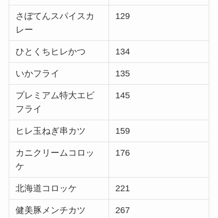
さぼてんスパイスカ
129
レー
ひとくちヒレかつ
134
いかフライ
135
プレミアム特大エビ
145
フライ
ヒレ玉ねぎ串カツ
159
カニクリームコロッ
176
ケ
北海道コロッケ
221
健美豚メンチカツ
267