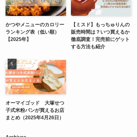
かつやメニューのカロリー
【ミスド】もっちゅりんの
ランキング表（低い順）
販売時間は？いつ買えるか
【2025年】
徹底調査！完売前にゲット
する方法も紹介
オーマイゴッド 大塚せつ
子式米粉パンが買えるお店
まとめ（2025年4月26日）