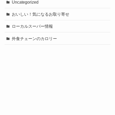
Uncategorized
おいしい！気になるお取り寄せ
ローカルスーパー情報
外食チェーンのカロリー