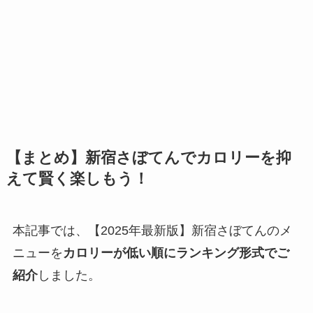
【まとめ】新宿さぼてんでカロリーを抑
えて賢く楽しもう！
本記事では、【2025年最新版】新宿さぼてんのメ
ニューを
カロリーが低い順にランキング形式でご
紹介
しました。