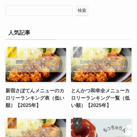
検索
人気記事
新宿さぼてんメニューのカ
とんかつ和幸全メニューカ
ロリーランキング表（低い
ロリーランキング一覧（低
順）【2025年】
い順）【2025年】