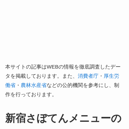
本サイトの記事はWEBの情報を徹底調査したデー
タを掲載しております。また、
消費者庁
・
厚生労
働省
・
農林水産省
などの公的機関を参考にし、制
作を行っております。
新宿さぼてんメニューの