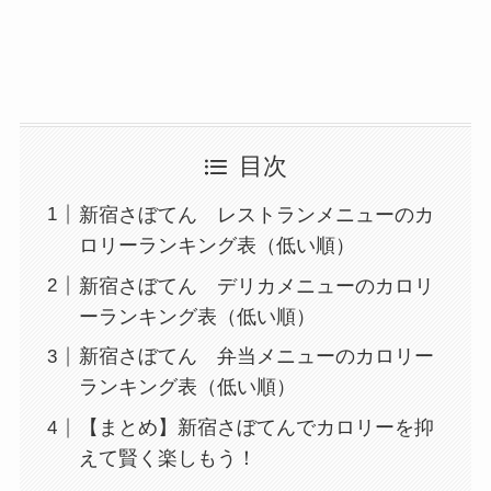
目次
新宿さぼてん レストランメニューのカ
ロリーランキング表（低い順）
新宿さぼてん デリカメニューのカロリ
ーランキング表（低い順）
新宿さぼてん 弁当メニューのカロリー
ランキング表（低い順）
【まとめ】新宿さぼてんでカロリーを抑
えて賢く楽しもう！