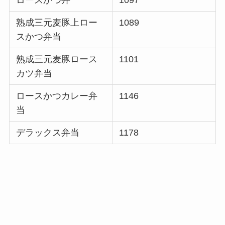
熟成三元麦豚上ロー
1089
スかつ弁当
熟成三元麦豚ロース
1101
カツ弁当
ロースかつカレー弁
1146
当
デラックス弁当
1178