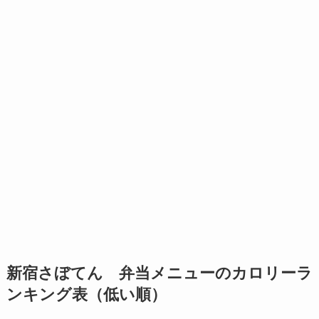
新宿さぼてん 弁当メニューのカロリーラ
ンキング表（低い順）