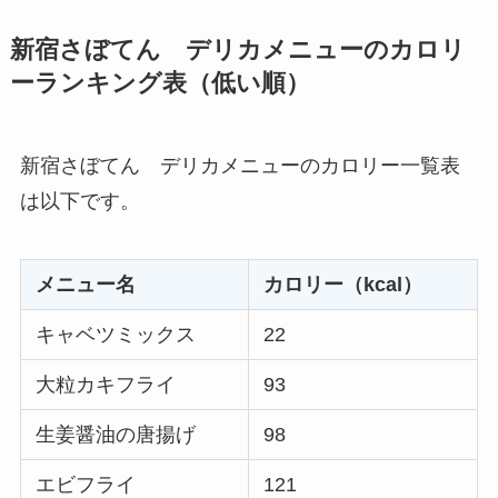
新宿さぼてん デリカメニューのカロリ
ーランキング表（低い順）
新宿さぼてん デリカメニューのカロリー一覧表
は以下です。
メニュー名
カロリー（kcal）
キャベツミックス
22
大粒カキフライ
93
生姜醤油の唐揚げ
98
エビフライ
121