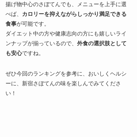
揚げ物中心のさぼてんでも、メニューを上手に選
べば、
カロリーを抑えながらしっかり満足できる
食事
が可能です。
ダイエット中の方や健康志向の方にも嬉しいライ
ンナップが揃っているので、
外食の選択肢として
も安心
ですね。
ぜひ今回のランキングを参考に、おいしくヘルシ
ーに、新宿さぼてんの味を楽しんでみてくださ
い！