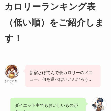
カロリーランキング表
（低い順）をご紹介しま
す！
新宿さぼてんで低カロリーのメニ
ュー、何を選べばいいんだろう…
きになるガー
ル
ダイエット中でもおいしいものが