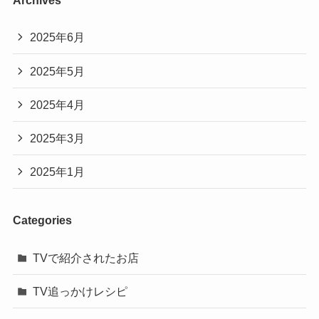
Archives
2025年6月
2025年5月
2025年4月
2025年3月
2025年1月
Categories
TVで紹介されたお店
TV追っかけレシピ