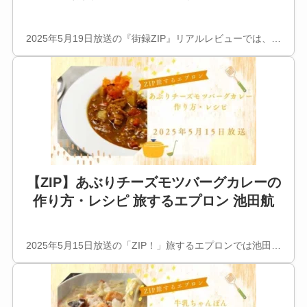
2025年5月19日放送の『街録ZIP』リアルレビューでは、…
【ZIP】あぶりチーズモツバーグカレーの
作り方・レシピ 旅するエプロン 池田航
2025年5月15日放送の「ZIP！」旅するエプロンでは池田…