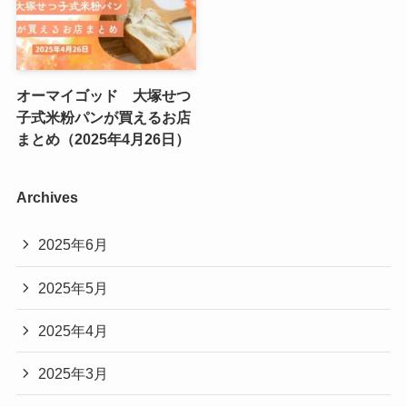
オーマイゴッド 大塚せつ
子式米粉パンが買えるお店
まとめ（2025年4月26日）
Archives
2025年6月
2025年5月
2025年4月
2025年3月