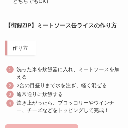
どちらでもOK）
【街録ZIP】ミートソース缶ライスの作り方
作り方
洗った米を炊飯器に入れ、ミートソースを加
える
2合の目盛りまで水を注ぎ、軽く混ぜる
通常通りに炊飯する
炊き上がったら、ブロッコリーやウインナ
ー、チーズなどをトッピングして完成！