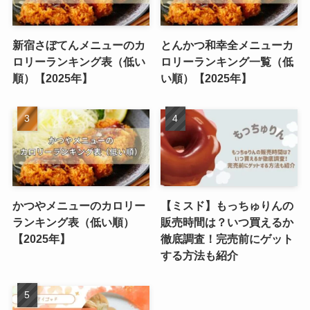
新宿さぼてんメニューのカ
とんかつ和幸全メニューカ
ロリーランキング表（低い
ロリーランキング一覧（低
順）【2025年】
い順）【2025年】
かつやメニューのカロリー
【ミスド】もっちゅりんの
ランキング表（低い順）
販売時間は？いつ買えるか
【2025年】
徹底調査！完売前にゲット
する方法も紹介