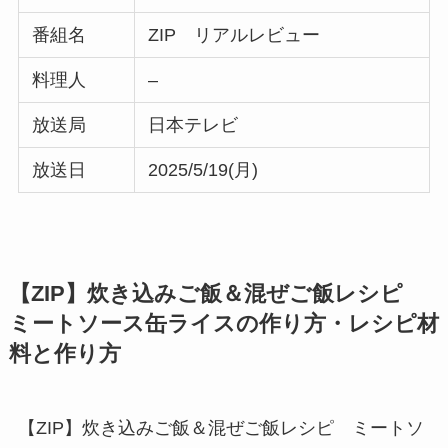
番組名
ZIP リアルレビュー
料理人
–
放送局
日本テレビ
放送日
2025/5/19(月)
【ZIP】炊き込みご飯＆混ぜご飯レシピ
ミートソース缶ライスの作り方・レシピ材
料と作り方
【ZIP】炊き込みご飯＆混ぜご飯レシピ ミートソ