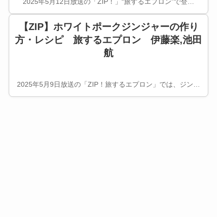
2025年5月12日放送の「ZIP！」“旅するエプロン”で登…
【ZIP】ホワイトポークジンジャーの作り
方・レシピ 旅するエプロン 伊藤楽,池田
航
2025年5月9日放送の「ZIP！旅するエプロン」では、ジン…