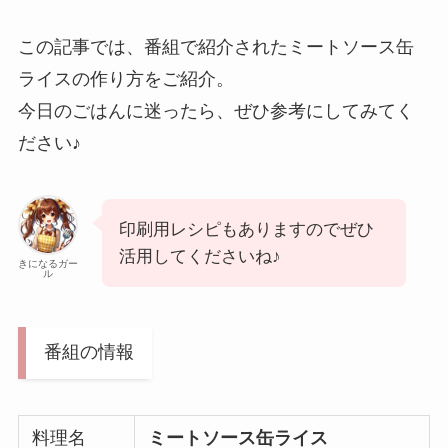
この記事では、番組で紹介されたミートソース缶
ライスの作り方をご紹介。
今日のごはんに迷ったら、ぜひ参考にしてみてく
ださい♪
印刷用レシピもありますのでぜひ
活用してくださいね♪
きになるガー
ル
番組の情報
料理名
ミートソース缶ライス