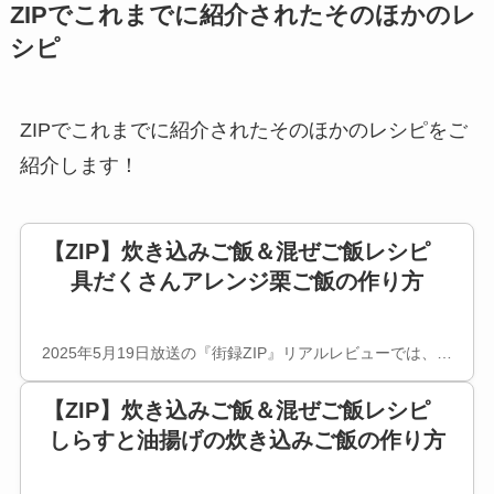
ZIPでこれまでに紹介されたそのほかのレ
シピ
ZIPでこれまでに紹介されたそのほかのレシピをご
紹介します！
【ZIP】炊き込みご飯＆混ぜご飯レシピ
具だくさんアレンジ栗ご飯の作り方
2025年5月19日放送の『街録ZIP』リアルレビューでは、…
【ZIP】炊き込みご飯＆混ぜご飯レシピ
しらすと油揚げの炊き込みご飯の作り方