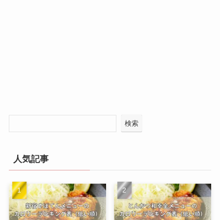
検索
人気記事