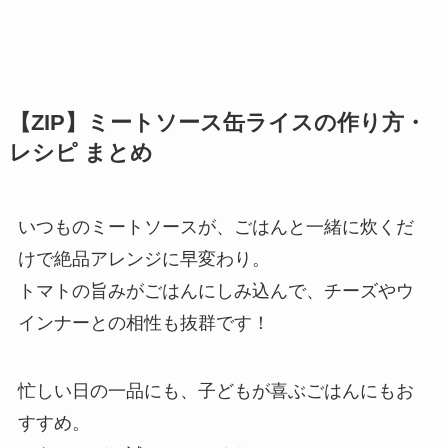
【ZIP】ミートソース缶ライスの作り方・
レシピ まとめ
いつものミートソースが、ごはんと一緒に炊くだ
けで絶品アレンジに早変わり。
トマトの旨みがごはんにしみ込んで、チーズやウ
インナーとの相性も抜群です！
忙しい日の一品にも、子どもが喜ぶごはんにもお
すすめ。