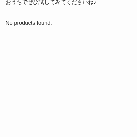
おうちでぜひ試してみてくださいね♪
No products found.