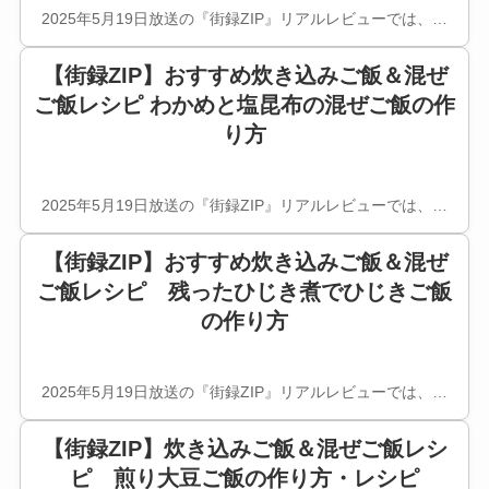
2025年5月19日放送の『街録ZIP』リアルレビューでは、…
【街録ZIP】おすすめ炊き込みご飯＆混ぜ
ご飯レシピ わかめと塩昆布の混ぜご飯の作
り方
2025年5月19日放送の『街録ZIP』リアルレビューでは、…
【街録ZIP】おすすめ炊き込みご飯＆混ぜ
ご飯レシピ 残ったひじき煮でひじきご飯
の作り方
2025年5月19日放送の『街録ZIP』リアルレビューでは、…
【街録ZIP】炊き込みご飯＆混ぜご飯レシ
ピ 煎り大豆ご飯の作り方・レシピ