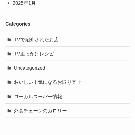
2025年1月
Categories
TVで紹介されたお店
TV追っかけレシピ
Uncategorized
おいしい！気になるお取り寄せ
ローカルスーパー情報
外食チェーンのカロリー