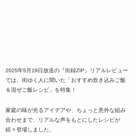
2025年5月19日放送の『街録ZIP』リアルレビュー
では、街ゆく人に聞いた「おすすめ炊き込みご飯
＆混ぜご飯レシピ」を特集！
家庭の味が光るアイデアや、ちょっと意外な組み
合わせまで、リアルな声をもとにしたレシピが
続々登場しました。