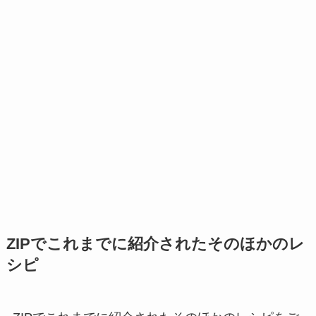
ZIPでこれまでに紹介されたそのほかのレ
シピ