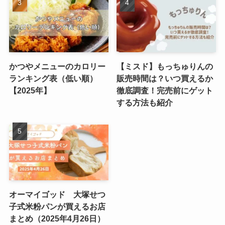
かつやメニューのカロリー
【ミスド】もっちゅりんの
ランキング表（低い順）
販売時間は？いつ買えるか
【2025年】
徹底調査！完売前にゲット
する方法も紹介
オーマイゴッド 大塚せつ
子式米粉パンが買えるお店
まとめ（2025年4月26日）