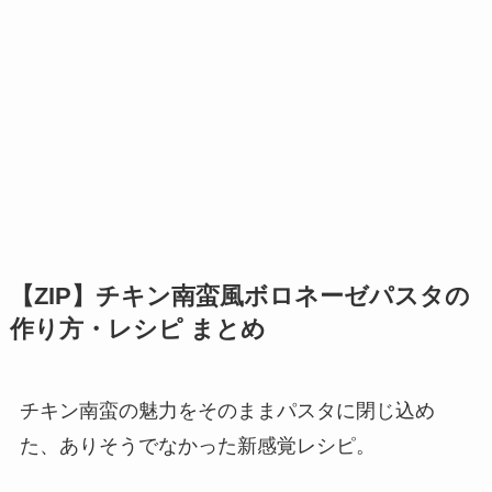
【ZIP】チキン南蛮風ボロネーゼパスタの
作り方・レシピ まとめ
チキン南蛮の魅力をそのままパスタに閉じ込め
た、ありそうでなかった新感覚レシピ。