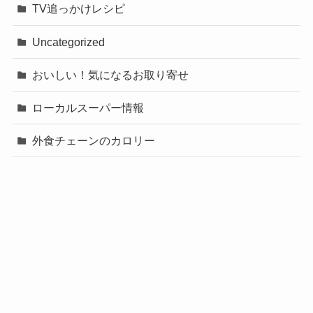
TV追っかけレシピ
Uncategorized
おいしい！気になるお取り寄せ
ローカルスーパー情報
外食チェーンのカロリー