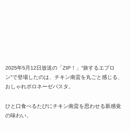
2025年5月12日放送の「ZIP！」“旅するエプロ
ン”で登場したのは、チキン南蛮を丸ごと感じる、
おしゃれボロネーゼパスタ。
ひと口食べるたびにチキン南蛮を思わせる新感覚
の味わい。