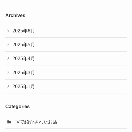
Archives
2025年6月
2025年5月
2025年4月
2025年3月
2025年1月
Categories
TVで紹介されたお店