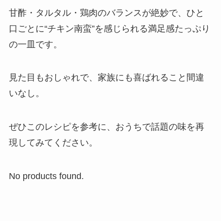
甘酢・タルタル・鶏肉のバランスが絶妙で、ひと
口ごとに“チキン南蛮”を感じられる満足感たっぷり
の一皿です。
見た目もおしゃれで、家族にも喜ばれること間違
いなし。
ぜひこのレシピを参考に、おうちで話題の味を再
現してみてください。
No products found.