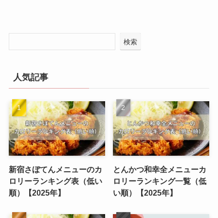
検索
人気記事
新宿さぼてんメニューのカ
とんかつ和幸全メニューカ
ロリーランキング表（低い
ロリーランキング一覧（低
順）【2025年】
い順）【2025年】