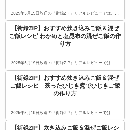
2025年5月19日放送の『街録ZIP』リアルレビューでは、…
【街録ZIP】おすすめ炊き込みご飯＆混ぜ
ご飯レシピ わかめと塩昆布の混ぜご飯の作
り方
2025年5月19日放送の『街録ZIP』リアルレビューでは、…
【街録ZIP】おすすめ炊き込みご飯＆混ぜ
ご飯レシピ 残ったひじき煮でひじきご飯
の作り方
2025年5月19日放送の『街録ZIP』リアルレビューでは、…
【街録ZIP】炊き込みご飯＆混ぜご飯レシ