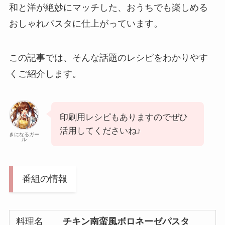
和と洋が絶妙にマッチした、おうちでも楽しめる
おしゃれパスタに仕上がっています。
この記事では、そんな話題のレシピをわかりやす
くご紹介します。
印刷用レシピもありますのでぜひ
活用してくださいね♪
きになるガー
ル
番組の情報
料理名
チキン南蛮風ボロネーゼパスタ