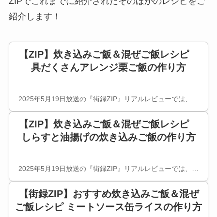
ZIPでこれまでに紹介されたそのほかのレシピをご
紹介します！
【ZIP】炊き込みご飯＆混ぜご飯レシピ
具だくさんアレンジ栗ご飯の作り方
2025年5月19日放送の『街録ZIP』リアルレビューでは、…
【ZIP】炊き込みご飯＆混ぜご飯レシピ
しらすと油揚げの炊き込みご飯の作り方
2025年5月19日放送の『街録ZIP』リアルレビューでは、…
【街録ZIP】おすすめ炊き込みご飯＆混ぜ
ご飯レシピ ミートソース缶ライスの作り方