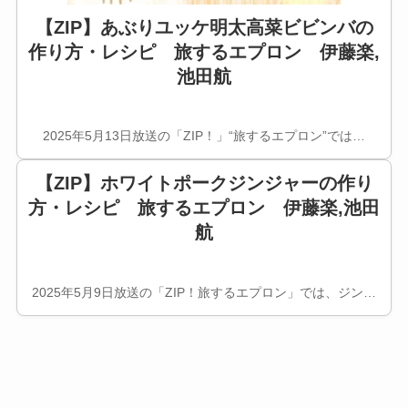
【ZIP】あぶりユッケ明太高菜ビビンバの
作り方・レシピ 旅するエプロン 伊藤楽,
池田航
2025年5月13日放送の「ZIP！」“旅するエプロン”では…
【ZIP】ホワイトポークジンジャーの作り
方・レシピ 旅するエプロン 伊藤楽,池田
航
2025年5月9日放送の「ZIP！旅するエプロン」では、ジン…