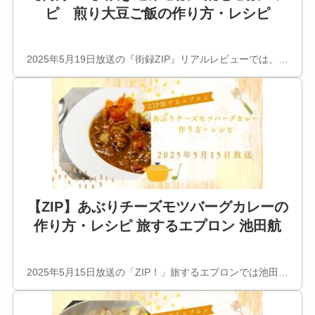
ピ 煎り大豆ご飯の作り方・レシピ
2025年5月19日放送の『街録ZIP』リアルレビューでは、…
【ZIP】あぶりチーズモツバーグカレーの
作り方・レシピ 旅するエプロン 池田航
2025年5月15日放送の「ZIP！」旅するエプロンでは池田…