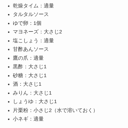
乾燥タイム：適量
タルタルソース
ゆで卵：1個
マヨネーズ：大さじ2
塩こしょう：適量
甘酢あんソース
鷹の爪：適量
黒酢：大さじ1
砂糖：大さじ1
酒：大さじ1
みりん：大さじ1
しょうゆ：大さじ1
片栗粉：小さじ2（水で溶いておく）
小ネギ：適量