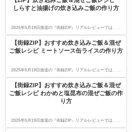
【ZIP】炊き込みご飯＆混ぜご飯レシピ
しらすと油揚げの炊き込みご飯の作り方
2025年5月19日放送の『街録ZIP』リアルレビューでは、…
【街録ZIP】おすすめ炊き込みご飯＆混ぜ
ご飯レシピ ミートソース缶ライスの作り方
2025年5月19日放送の『街録ZIP』リアルレビューでは、…
【街録ZIP】おすすめ炊き込みご飯＆混ぜ
ご飯レシピ わかめと塩昆布の混ぜご飯の作
り方
2025年5月19日放送の『街録ZIP』リアルレビューでは、…