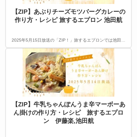
【ZIP】あぶりチーズモツバーグカレーの
作り方・レシピ 旅するエプロン 池田航
2025年5月15日放送の「ZIP！」旅するエプロンでは池田…
【ZIP】牛乳ちゃんぽんうま辛マーボーあ
ん掛けの作り方・レシピ 旅するエプロ
ン 伊藤楽,池田航