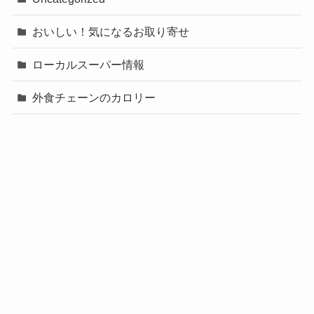
おいしい！気になるお取り寄せ
ローカルスーパー情報
外食チェーンのカロリー