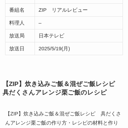
番組名
ZIP リアルレビュー
料理人
–
放送局
日本テレビ
放送日
2025/5/19(月)
【ZIP】炊き込みご飯＆混ぜご飯レシピ
具だくさんアレンジ栗ご飯のレシピ
【ZIP】炊き込みご飯＆混ぜご飯レシピ 具だくさ
んアレンジ栗ご飯の作り方・レシピの材料と作り