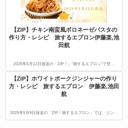
【ZIP】チキン南蛮風ボロネーゼパスタの
作り方・レシピ 旅するエプロン伊藤楽,池
田航
2025年5月12日放送の「ZIP！」“旅するエプロン”で登…
【ZIP】ホワイトポークジンジャーの作り
方・レシピ 旅するエプロン 伊藤楽,池田
航
2025年5月9日放送の「ZIP！旅するエプロン」では、ジン…