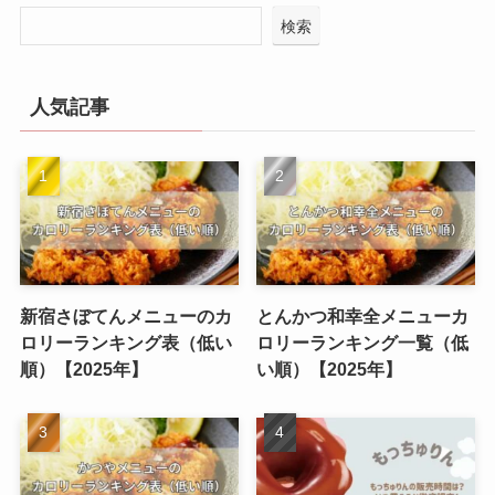
検索
人気記事
新宿さぼてんメニューのカ
とんかつ和幸全メニューカ
ロリーランキング表（低い
ロリーランキング一覧（低
順）【2025年】
い順）【2025年】