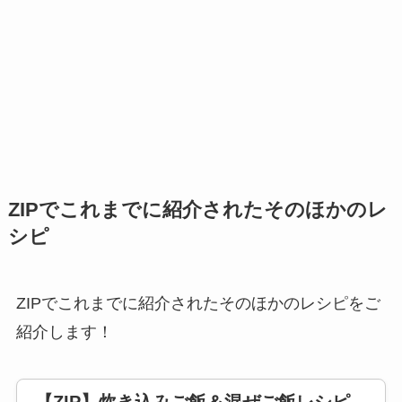
ZIPでこれまでに紹介されたそのほかのレ
シピ
ZIPでこれまでに紹介されたそのほかのレシピをご
紹介します！