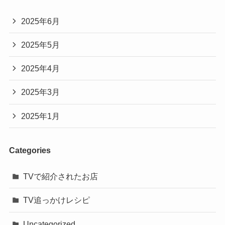
2025年6月
2025年5月
2025年4月
2025年3月
2025年1月
Categories
TVで紹介されたお店
TV追っかけレシピ
Uncategorized