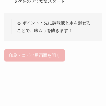
タケをのせて炊飯スタート
🍚 ポイント：先に調味液と水を混ぜる
ことで、味ムラを防ぎます！
印刷・コピペ用画面を開く