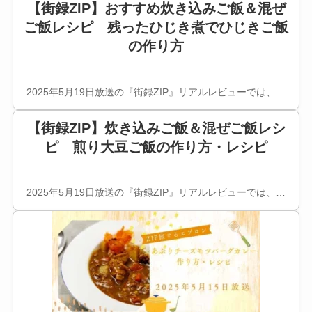
【街録ZIP】おすすめ炊き込みご飯＆混ぜ
ご飯レシピ 残ったひじき煮でひじきご飯
の作り方
2025年5月19日放送の『街録ZIP』リアルレビューでは、…
【街録ZIP】炊き込みご飯＆混ぜご飯レシ
ピ 煎り大豆ご飯の作り方・レシピ
2025年5月19日放送の『街録ZIP』リアルレビューでは、…