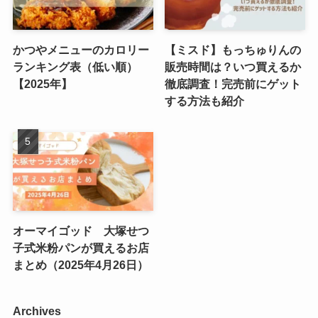
かつやメニューのカロリー
【ミスド】もっちゅりんの
ランキング表（低い順）
販売時間は？いつ買えるか
【2025年】
徹底調査！完売前にゲット
する方法も紹介
オーマイゴッド 大塚せつ
子式米粉パンが買えるお店
まとめ（2025年4月26日）
Archives