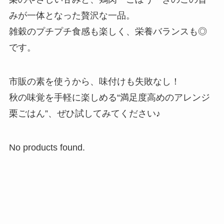
みが一体となった贅沢な一品。
雑穀のプチプチ食感も楽しく、栄養バランスも◎
です。
市販の素を使うから、味付けも失敗なし！
秋の味覚を手軽に楽しめる“満足度高めのアレンジ
栗ごはん”、ぜひ試してみてください♪
No products found.