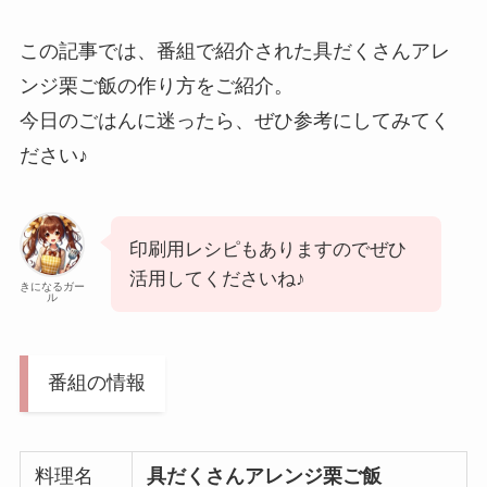
この記事では、番組で紹介された具だくさんアレ
ンジ栗ご飯の作り方をご紹介。
今日のごはんに迷ったら、ぜひ参考にしてみてく
ださい♪
印刷用レシピもありますのでぜひ
活用してくださいね♪
きになるガー
ル
番組の情報
料理名
具だくさんアレンジ栗ご飯