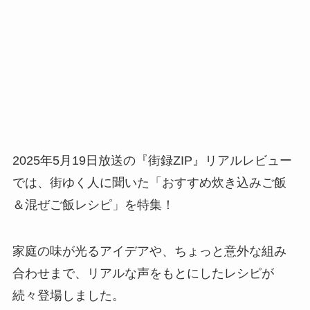
2025年5月19日放送の『街録ZIP』リアルレビュー
では、街ゆく人に聞いた「おすすめ炊き込みご飯
＆混ぜご飯レシピ」を特集！
家庭の味が光るアイデアや、ちょっと意外な組み
合わせまで、リアルな声をもとにしたレシピが
続々登場しました。