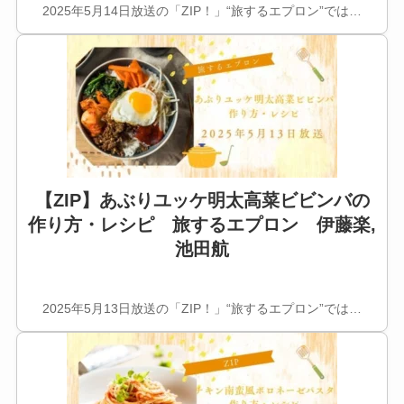
2025年5月14日放送の「ZIP！」“旅するエプロン”では…
【ZIP】あぶりユッケ明太高菜ビビンバの
作り方・レシピ 旅するエプロン 伊藤楽,
池田航
2025年5月13日放送の「ZIP！」“旅するエプロン”では…