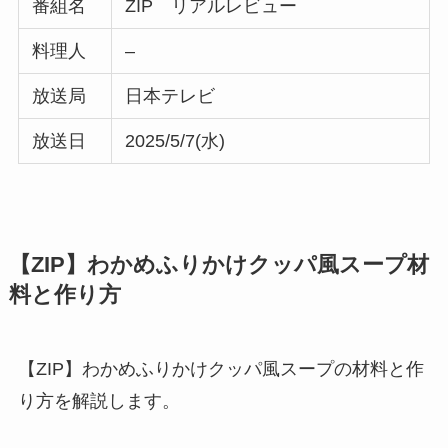
番組名
ZIP リアルレビュー
料理人
–
放送局
日本テレビ
放送日
2025/5/7(水)
【ZIP】わかめふりかけクッパ風スープ材
料と作り方
【ZIP】わかめふりかけクッパ風スープの材料と作
り方を解説します。