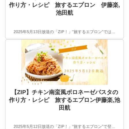
作り方・レシピ 旅するエプロン 伊藤楽,
池田航
2025年5月13日放送の「ZIP！」“旅するエプロン”では…
【ZIP】チキン南蛮風ボロネーゼパスタの
作り方・レシピ 旅するエプロン伊藤楽,池
田航
2025年5月12日放送の「ZIP！」“旅するエプロン”で登…