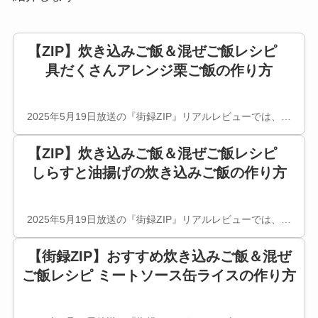
【ZIP】炊き込みご飯＆混ぜご飯レシピ
具だくさんアレンジ栗ご飯の作り方
2025年5月19日放送の『街録ZIP』リアルレビューでは、…
【ZIP】炊き込みご飯＆混ぜご飯レシピ
しらすと油揚げの炊き込みご飯の作り方
2025年5月19日放送の『街録ZIP』リアルレビューでは、…
【街録ZIP】おすすめ炊き込みご飯＆混ぜ
ご飯レシピ ミートソース缶ライスの作り方