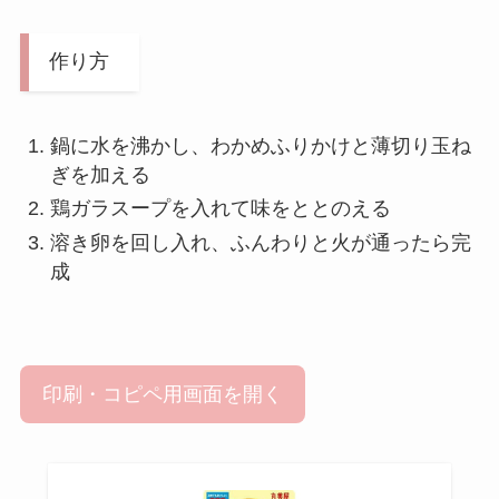
作り方
鍋に水を沸かし、わかめふりかけと薄切り玉ね
ぎを加える
鶏ガラスープを入れて味をととのえる
溶き卵を回し入れ、ふんわりと火が通ったら完
成
印刷・コピペ用画面を開く