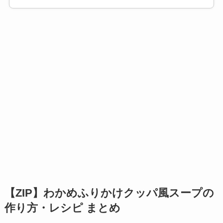
【ZIP】わかめふりかけクッパ風スープの
作り方・レシピ まとめ