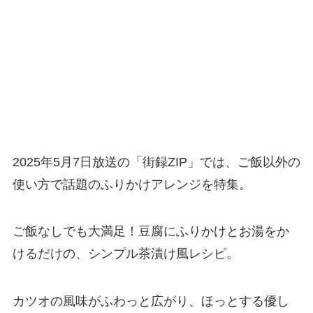
2025年5月7日放送の「街録ZIP」では、ご飯以外の
使い方で話題のふりかけアレンジを特集。
ご飯なしでも大満足！豆腐にふりかけとお湯をか
けるだけの、シンプル茶漬け風レシピ。
カツオの風味がふわっと広がり、ほっとする優し