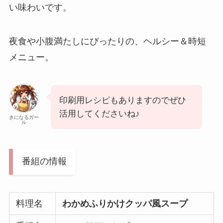
い味わいです。
夜食や小腹満たしにぴったりの、ヘルシー＆時短
メニュー。
印刷用レシピもありますのでぜひ
活用してくださいね♪
きになるガー
ル
番組の情報
料理名
わかめふりかけクッパ風スープ