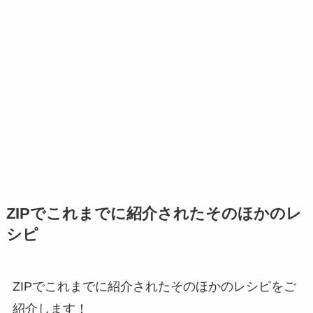
ZIPでこれまでに紹介されたそのほかのレ
シピ
ZIPでこれまでに紹介されたそのほかのレシピをご
紹介します！