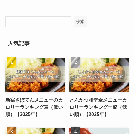
検索
人気記事
新宿さぼてんメニューのカ
とんかつ和幸全メニューカ
ロリーランキング表（低い
ロリーランキング一覧（低
順）【2025年】
い順）【2025年】