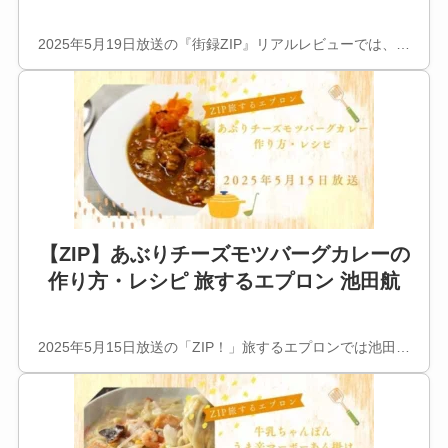
2025年5月19日放送の『街録ZIP』リアルレビューでは、…
【ZIP】あぶりチーズモツバーグカレーの
作り方・レシピ 旅するエプロン 池田航
2025年5月15日放送の「ZIP！」旅するエプロンでは池田…