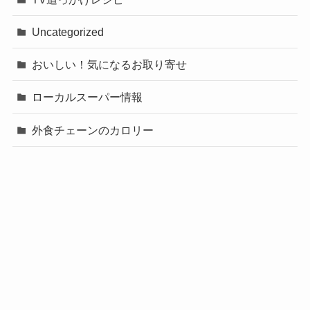
Uncategorized
おいしい！気になるお取り寄せ
ローカルスーパー情報
外食チェーンのカロリー