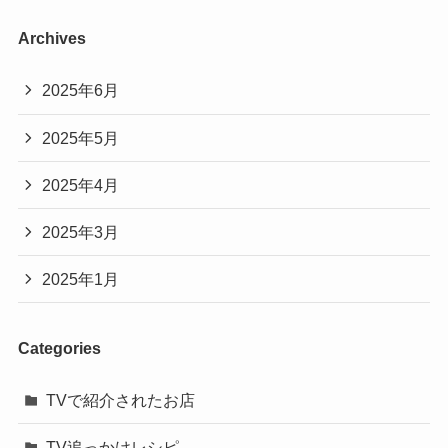
Archives
2025年6月
2025年5月
2025年4月
2025年3月
2025年1月
Categories
TVで紹介されたお店
TV追っかけレシピ