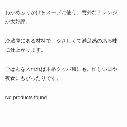
わかめふりかけをスープに使う、意外なアレンジ
が大好評。
冷蔵庫にある材料で、やさしくて満足感のある味
に仕上がります。
ごはんを入れれば本格クッパ風にも。忙しい日や
夜食にもぴったりです。
No products found.