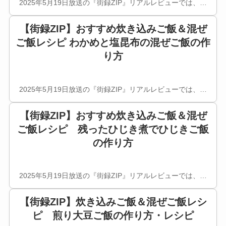
2025年5月19日放送の『街録ZIP』リアルレビューでは、…
【街録ZIP】おすすめ炊き込みご飯＆混ぜ
ご飯レシピ わかめと塩昆布の混ぜご飯の作
り方
2025年5月19日放送の『街録ZIP』リアルレビューでは、…
【街録ZIP】おすすめ炊き込みご飯＆混ぜ
ご飯レシピ 残ったひじき煮でひじきご飯
の作り方
2025年5月19日放送の『街録ZIP』リアルレビューでは、…
【街録ZIP】炊き込みご飯＆混ぜご飯レシ
ピ 煎り大豆ご飯の作り方・レシピ