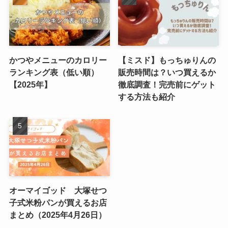
かつやメニューのカロリー
【ミスド】もっちゅりんの
ランキング表（低い順）
販売時間は？いつ買えるか
【2025年】
徹底調査！完売前にゲット
する方法も紹介
オーマイゴッド 大塚せつ
子式米粉パンが買えるお店
まとめ（2025年4月26日）