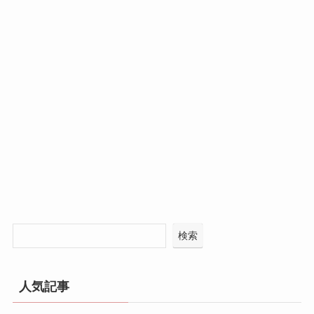
検索
人気記事