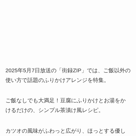
2025年5月7日放送の「街録ZIP」では、ご飯以外の
使い方で話題のふりかけアレンジを特集。
ご飯なしでも大満足！豆腐にふりかけとお湯をか
けるだけの、シンプル茶漬け風レシピ。
カツオの風味がふわっと広がり、ほっとする優し