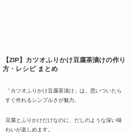
【ZIP】カツオふりかけ豆腐茶漬けの作り
方・レシピ まとめ
「カツオふりかけ豆腐茶漬け」は、思いついたら
すぐ作れるシンプルさが魅力。
豆腐とふりかけだけなのに、だしのような深い味
わいが楽しめます。