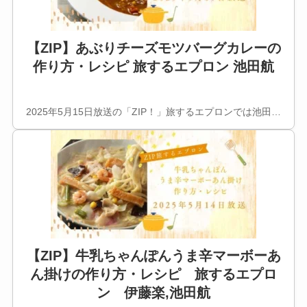
【ZIP】あぶりチーズモツバーグカレーの
作り方・レシピ 旅するエプロン 池田航
2025年5月15日放送の「ZIP！」旅するエプロンでは池田…
【ZIP】牛乳ちゃんぽんうま辛マーボーあ
ん掛けの作り方・レシピ 旅するエプロ
ン 伊藤楽,池田航