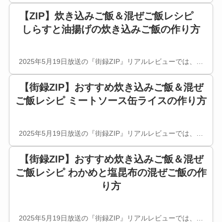
【ZIP】炊き込みご飯＆混ぜご飯レシピ
しらすと油揚げの炊き込みご飯の作り方
2025年5月19日放送の『街録ZIP』リアルレビューでは、…
【街録ZIP】おすすめ炊き込みご飯＆混ぜ
ご飯レシピ ミートソース缶ライスの作り方
2025年5月19日放送の『街録ZIP』リアルレビューでは、…
【街録ZIP】おすすめ炊き込みご飯＆混ぜ
ご飯レシピ わかめと塩昆布の混ぜご飯の作
り方
2025年5月19日放送の『街録ZIP』リアルレビューでは、…