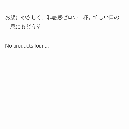
お腹にやさしく、罪悪感ゼロの一杯。忙しい日の
一息にもどうぞ。
No products found.