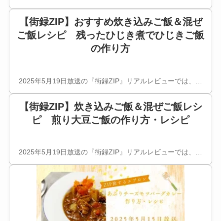
【街録ZIP】おすすめ炊き込みご飯＆混ぜ
ご飯レシピ 残ったひじき煮でひじきご飯
の作り方
2025年5月19日放送の『街録ZIP』リアルレビューでは、…
【街録ZIP】炊き込みご飯＆混ぜご飯レシ
ピ 煎り大豆ご飯の作り方・レシピ
2025年5月19日放送の『街録ZIP』リアルレビューでは、…