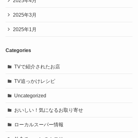
2025年4月
2025年3月
2025年1月
Categories
TVで紹介されたお店
TV追っかけレシピ
Uncategorized
おいしい！気になるお取り寄せ
ローカルスーパー情報