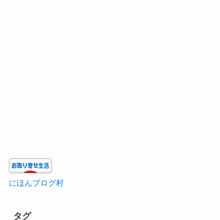
にほんブログ村
タグ