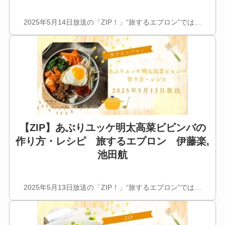
2025年5月14日放送の「ZIP！」“旅するエプロン”では…
【ZIP】あぶりユッケ明太高菜ビビンバの
作り方・レシピ 旅するエプロン 伊藤楽,
池田航
2025年5月13日放送の「ZIP！」“旅するエプロン”では…