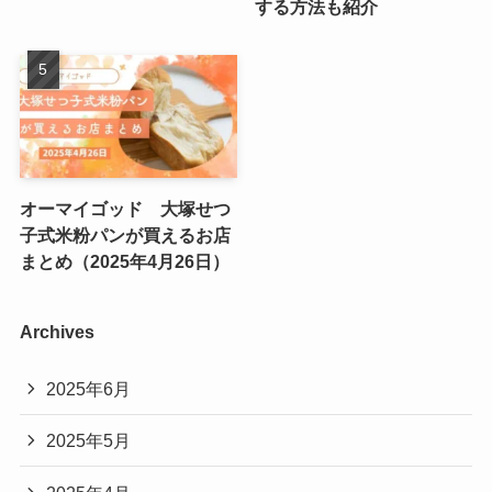
する方法も紹介
オーマイゴッド 大塚せつ
子式米粉パンが買えるお店
まとめ（2025年4月26日）
Archives
2025年6月
2025年5月