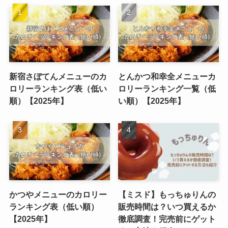
新宿さぼてんメニューのカ
とんかつ和幸全メニューカ
ロリーランキング表（低い
ロリーランキング一覧（低
順）【2025年】
い順）【2025年】
かつやメニューのカロリー
【ミスド】もっちゅりんの
ランキング表（低い順）
販売時間は？いつ買えるか
【2025年】
徹底調査！完売前にゲット