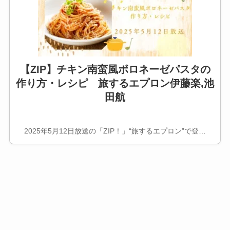
【ZIP】チキン南蛮風ボロネーゼパスタの
作り方・レシピ 旅するエプロン伊藤楽,池
田航
2025年5月12日放送の「ZIP！」“旅するエプロン”で登…