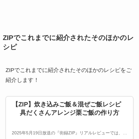
ZIPでこれまでに紹介されたそのほかのレ
シピ
ZIPでこれまでに紹介されたそのほかのレシピをご
紹介します！
【ZIP】炊き込みご飯＆混ぜご飯レシピ
具だくさんアレンジ栗ご飯の作り方
2025年5月19日放送の『街録ZIP』リアルレビューでは、…