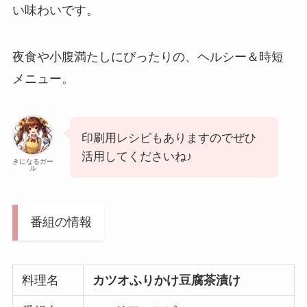
い味わいです。
夜食や小腹満たしにぴったりの、ヘルシー＆時短
メニュー。
印刷用レシピもありますのでぜひ
活用してくださいね♪
きになるガー
ル
番組の情報
料理名
カツオふりかけ豆腐茶漬け