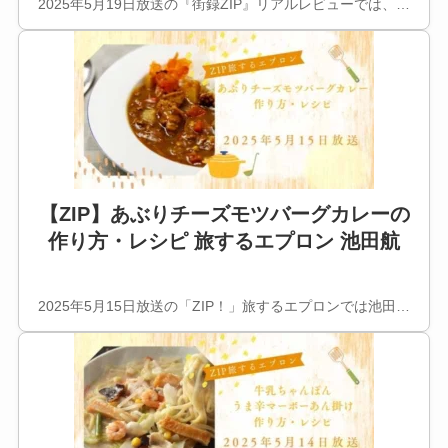
2025年5月19日放送の『街録ZIP』リアルレビューでは、…
【ZIP】あぶりチーズモツバーグカレーの
作り方・レシピ 旅するエプロン 池田航
2025年5月15日放送の「ZIP！」旅するエプロンでは池田…