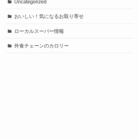
Uncategorized
おいしい！気になるお取り寄せ
ローカルスーパー情報
外食チェーンのカロリー