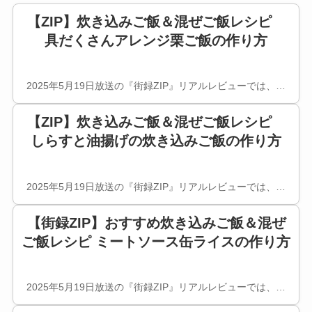
【ZIP】炊き込みご飯＆混ぜご飯レシピ
具だくさんアレンジ栗ご飯の作り方
2025年5月19日放送の『街録ZIP』リアルレビューでは、…
【ZIP】炊き込みご飯＆混ぜご飯レシピ
しらすと油揚げの炊き込みご飯の作り方
2025年5月19日放送の『街録ZIP』リアルレビューでは、…
【街録ZIP】おすすめ炊き込みご飯＆混ぜ
ご飯レシピ ミートソース缶ライスの作り方
2025年5月19日放送の『街録ZIP』リアルレビューでは、…