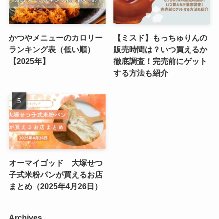
かつやメニューのカロリー
【ミスド】もっちゅりんの
ランキング表（低い順）
販売時間は？いつ買えるか
【2025年】
徹底調査！完売前にゲット
する方法も紹介
オーマイゴッド 大塚せつ
子式米粉パンが買えるお店
まとめ（2025年4月26日）
Archives