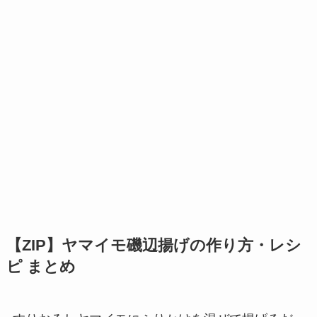
【ZIP】ヤマイモ磯辺揚げの作り方・レシ
ピ まとめ