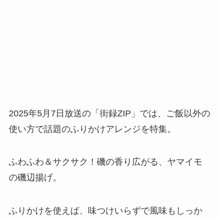
2025年5月7日放送の「街録ZIP」では、ご飯以外の
使い方で話題のふりかけアレンジを特集。
ふわふわ＆サクサク！磯の香り広がる、ヤマイモ
の磯辺揚げ。
ふりかけを使えば、味つけいらずで風味もしっか