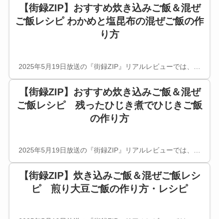
【街録ZIP】おすすめ炊き込みご飯＆混ぜ
ご飯レシピ わかめと塩昆布の混ぜご飯の作
り方
2025年5月19日放送の『街録ZIP』リアルレビューでは、…
【街録ZIP】おすすめ炊き込みご飯＆混ぜ
ご飯レシピ 残ったひじき煮でひじきご飯
の作り方
2025年5月19日放送の『街録ZIP』リアルレビューでは、…
【街録ZIP】炊き込みご飯＆混ぜご飯レシ
ピ 煎り大豆ご飯の作り方・レシピ