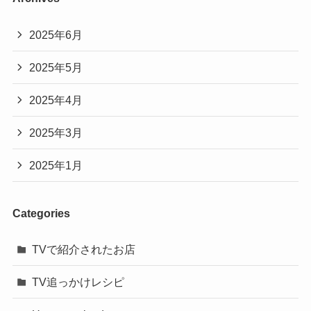
2025年6月
2025年5月
2025年4月
2025年3月
2025年1月
Categories
TVで紹介されたお店
TV追っかけレシピ