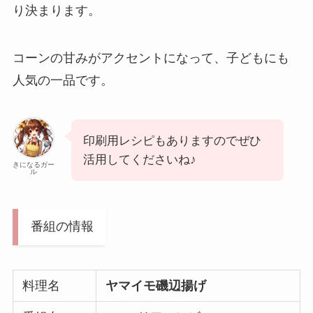
り決まります。
コーンの甘みがアクセントになって、子どもにも
人気の一品です。
印刷用レシピもありますのでぜひ
活用してくださいね♪
きになるガー
ル
番組の情報
料理名
ヤマイモ磯辺揚げ