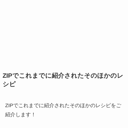
ZIPでこれまでに紹介されたそのほかのレ
シピ
ZIPでこれまでに紹介されたそのほかのレシピをご
紹介します！