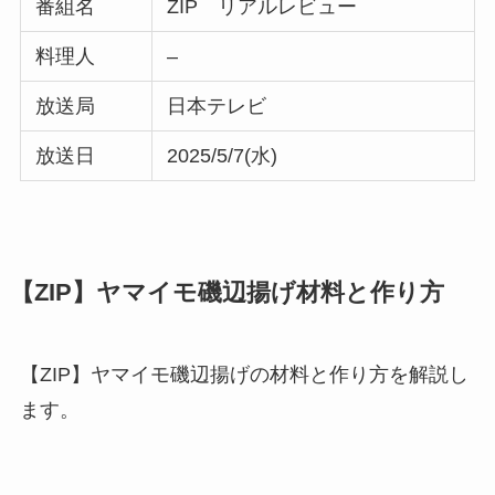
番組名
ZIP リアルレビュー
料理人
–
放送局
日本テレビ
放送日
2025/5/7(水)
【ZIP】ヤマイモ磯辺揚げ材料と作り方
【ZIP】ヤマイモ磯辺揚げの材料と作り方を解説し
ます。