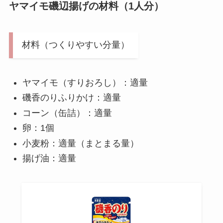
ヤマイモ磯辺揚げの材料（1人分）
材料（つくりやすい分量）
ヤマイモ（すりおろし）：適量
磯香のりふりかけ：適量
コーン（缶詰）：適量
卵：1個
小麦粉：適量（まとまる量）
揚げ油：適量