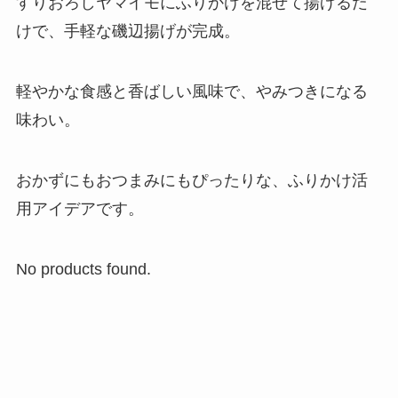
すりおろしヤマイモにふりかけを混ぜて揚げるだ
けで、手軽な磯辺揚げが完成。
軽やかな食感と香ばしい風味で、やみつきになる
味わい。
おかずにもおつまみにもぴったりな、ふりかけ活
用アイデアです。
No products found.