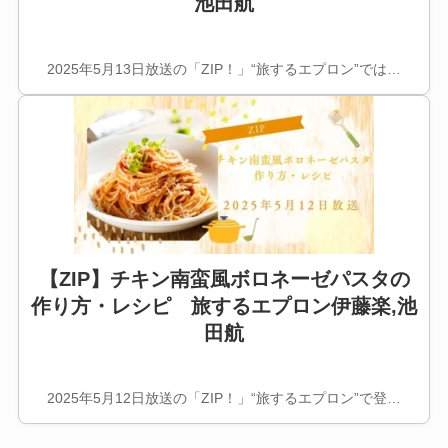
池田航
2025年5月13日放送の「ZIP！」“旅するエプロン”では…
【ZIP】チキン南蛮風ボロネーゼパスタの
作り方・レシピ 旅するエプロン伊藤楽,池
田航
2025年5月12日放送の「ZIP！」“旅するエプロン”で登…