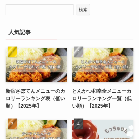
検索
人気記事
新宿さぼてんメニューのカ
とんかつ和幸全メニューカ
ロリーランキング表（低い
ロリーランキング一覧（低
順）【2025年】
い順）【2025年】