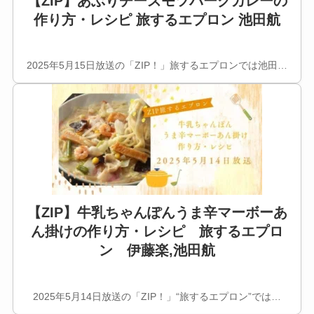
【ZIP】あぶりチーズモツバーグカレーの
作り方・レシピ 旅するエプロン 池田航
2025年5月15日放送の「ZIP！」旅するエプロンでは池田…
【ZIP】牛乳ちゃんぽんうま辛マーボーあ
ん掛けの作り方・レシピ 旅するエプロ
ン 伊藤楽,池田航
2025年5月14日放送の「ZIP！」“旅するエプロン”では…