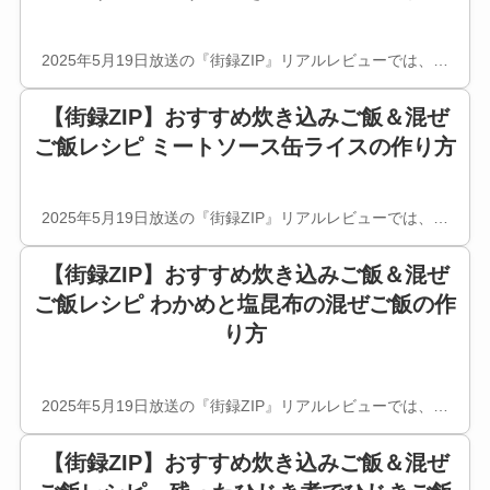
2025年5月19日放送の『街録ZIP』リアルレビューでは、…
【街録ZIP】おすすめ炊き込みご飯＆混ぜ
ご飯レシピ ミートソース缶ライスの作り方
2025年5月19日放送の『街録ZIP』リアルレビューでは、…
【街録ZIP】おすすめ炊き込みご飯＆混ぜ
ご飯レシピ わかめと塩昆布の混ぜご飯の作
り方
2025年5月19日放送の『街録ZIP』リアルレビューでは、…
【街録ZIP】おすすめ炊き込みご飯＆混ぜ