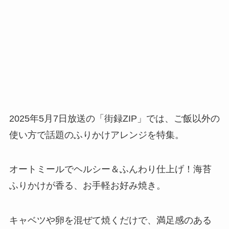
2025年5月7日放送の「街録ZIP」では、ご飯以外の
使い方で話題のふりかけアレンジを特集。
オートミールでヘルシー＆ふんわり仕上げ！海苔
ふりかけが香る、お手軽お好み焼き。
キャベツや卵を混ぜて焼くだけで、満足感のある