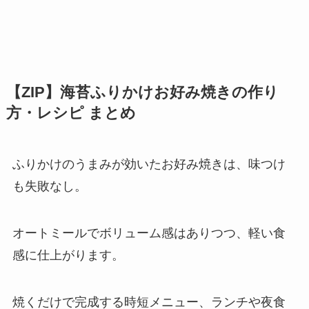
【ZIP】海苔ふりかけお好み焼きの作り
方・レシピ まとめ
ふりかけのうまみが効いたお好み焼きは、味つけ
も失敗なし。
オートミールでボリューム感はありつつ、軽い食
感に仕上がります。
焼くだけで完成する時短メニュー、ランチや夜食