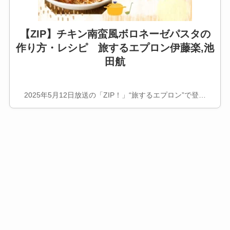
【ZIP】チキン南蛮風ボロネーゼパスタの
作り方・レシピ 旅するエプロン伊藤楽,池
田航
2025年5月12日放送の「ZIP！」“旅するエプロン”で登…