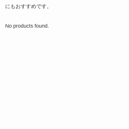
にもおすすめです。
No products found.