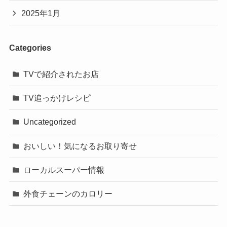
2025年1月
Categories
TVで紹介されたお店
TV追っかけレシピ
Uncategorized
おいしい！気になるお取り寄せ
ローカルスーパー情報
外食チェーンのカロリー