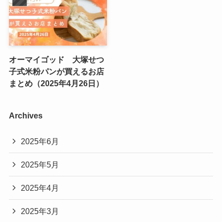
オーマイゴッド 大塚せつ
子式米粉パンが買えるお店
まとめ（2025年4月26日）
Archives
2025年6月
2025年5月
2025年4月
2025年3月