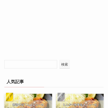
検索
人気記事