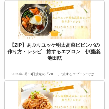
【ZIP】あぶりユッケ明太高菜ビビンバの
作り方・レシピ 旅するエプロン 伊藤楽,
池田航
2025年5月13日放送の「ZIP！」“旅するエプロン”では…