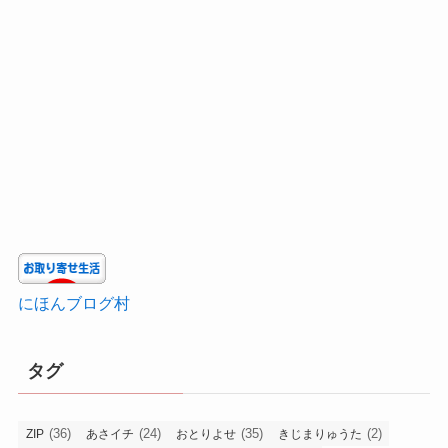
にほんブログ村
タグ
(36)
(24)
(35)
(2)
ZIP
あさイチ
おとりよせ
きじまりゅうた