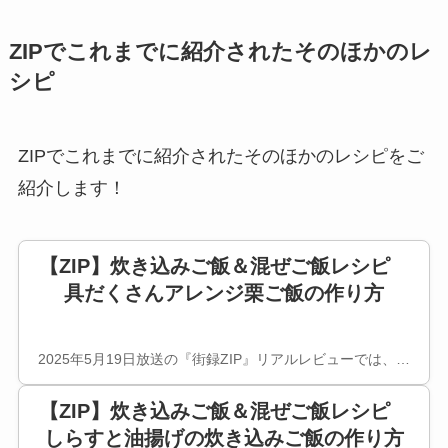
ZIPでこれまでに紹介されたそのほかのレ
シピ
ZIPでこれまでに紹介されたそのほかのレシピをご
紹介します！
【ZIP】炊き込みご飯＆混ぜご飯レシピ
具だくさんアレンジ栗ご飯の作り方
2025年5月19日放送の『街録ZIP』リアルレビューでは、…
【ZIP】炊き込みご飯＆混ぜご飯レシピ
しらすと油揚げの炊き込みご飯の作り方