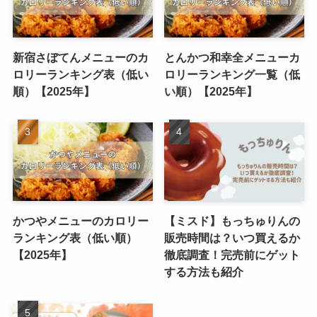
新宿さぼてんメニューのカ
とんかつ和幸全メニューカ
ロリーランキング表（低い
ロリーランキング一覧（低
順）【2025年】
い順）【2025年】
かつやメニューのカロリー
【ミスド】もっちゅりんの
ランキング表（低い順）
販売時間は？いつ買えるか
【2025年】
徹底調査！完売前にゲット
する方法も紹介