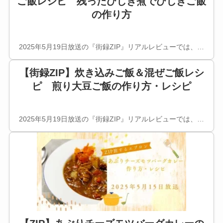
ご飯レシピ 残ったひじき煮でひじきご飯
の作り方
2025年5月19日放送の『街録ZIP』リアルレビューでは、…
【街録ZIP】炊き込みご飯＆混ぜご飯レシ
ピ 煎り大豆ご飯の作り方・レシピ
2025年5月19日放送の『街録ZIP』リアルレビューでは、…