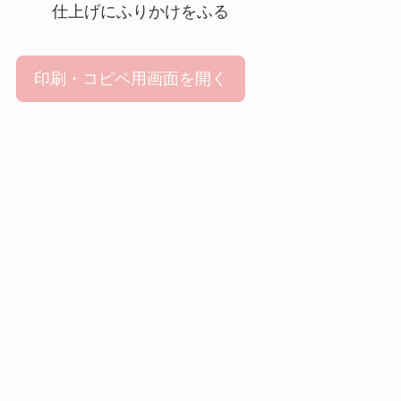
仕上げにふりかけをふる
印刷・コピペ用画面を開く