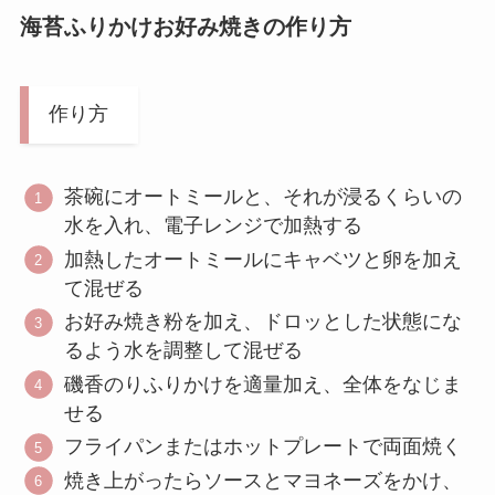
海苔ふりかけお好み焼きの作り方
作り方
茶碗にオートミールと、それが浸るくらいの
水を入れ、電子レンジで加熱する
加熱したオートミールにキャベツと卵を加え
て混ぜる
お好み焼き粉を加え、ドロッとした状態にな
るよう水を調整して混ぜる
磯香のりふりかけを適量加え、全体をなじま
せる
フライパンまたはホットプレートで両面焼く
焼き上がったらソースとマヨネーズをかけ、