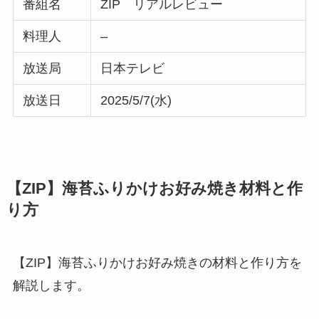
番組名
ZIP リアルレビュー
料理人
–
放送局
日本テレビ
放送日
2025/5/7(水)
【ZIP】海苔ふりかけお好み焼き材料と作
り方
【ZIP】海苔ふりかけお好み焼きの材料と作り方を
解説します。