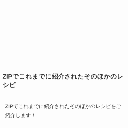
ZIPでこれまでに紹介されたそのほかのレ
シピ
ZIPでこれまでに紹介されたそのほかのレシピをご
紹介します！