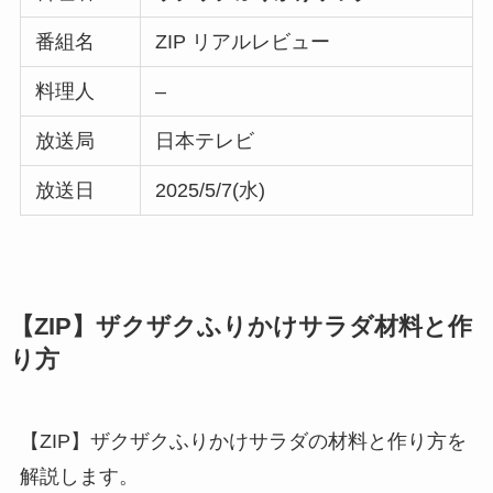
番組名
ZIP リアルレビュー
料理人
–
放送局
日本テレビ
放送日
2025/5/7(水)
【ZIP】ザクザクふりかけサラダ材料と作
り方
【ZIP】ザクザクふりかけサラダの材料と作り方を
解説します。