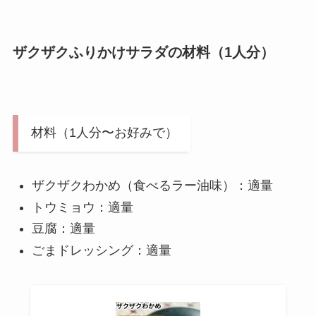
ザクザクふりかけサラダの材料（1人分）
材料（1人分〜お好みで）
ザクザクわかめ（食べるラー油味）：適量
トウミョウ：適量
豆腐：適量
ごまドレッシング：適量