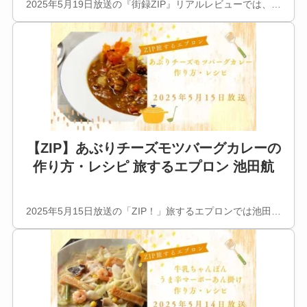
2025年5月19日放送の『街録ZIP』リアルレビューでは、…
【ZIP】あぶりチーズモツバーグカレーの
作り方・レシピ 旅するエプロン 池田航
2025年5月15日放送の「ZIP！」旅するエプロンでは池田…