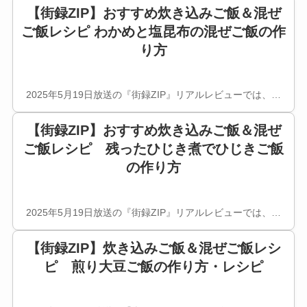
【街録ZIP】おすすめ炊き込みご飯＆混ぜ
ご飯レシピ わかめと塩昆布の混ぜご飯の作
り方
2025年5月19日放送の『街録ZIP』リアルレビューでは、…
【街録ZIP】おすすめ炊き込みご飯＆混ぜ
ご飯レシピ 残ったひじき煮でひじきご飯
の作り方
2025年5月19日放送の『街録ZIP』リアルレビューでは、…
【街録ZIP】炊き込みご飯＆混ぜご飯レシ
ピ 煎り大豆ご飯の作り方・レシピ