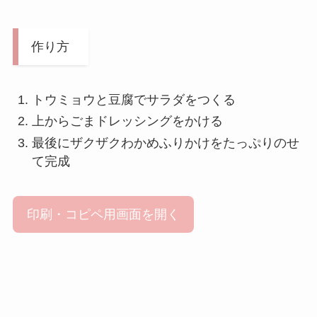
作り方
トウミョウと豆腐でサラダをつくる
上からごまドレッシングをかける
最後にザクザクわかめふりかけをたっぷりのせ
て完成
印刷・コピペ用画面を開く