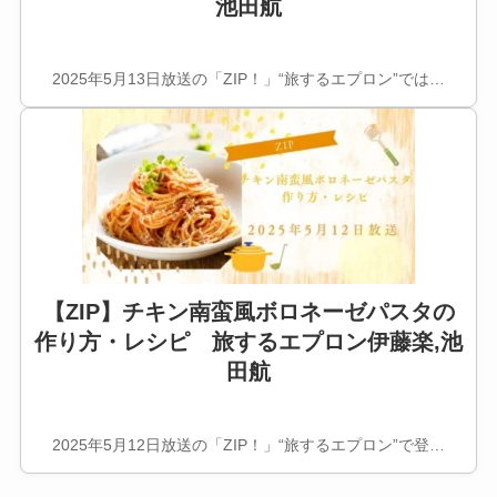
池田航
2025年5月13日放送の「ZIP！」“旅するエプロン”では…
【ZIP】チキン南蛮風ボロネーゼパスタの
作り方・レシピ 旅するエプロン伊藤楽,池
田航
2025年5月12日放送の「ZIP！」“旅するエプロン”で登…