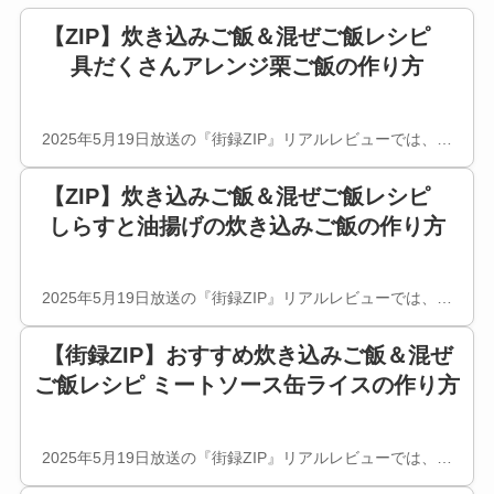
【ZIP】炊き込みご飯＆混ぜご飯レシピ
具だくさんアレンジ栗ご飯の作り方
2025年5月19日放送の『街録ZIP』リアルレビューでは、…
【ZIP】炊き込みご飯＆混ぜご飯レシピ
しらすと油揚げの炊き込みご飯の作り方
2025年5月19日放送の『街録ZIP』リアルレビューでは、…
【街録ZIP】おすすめ炊き込みご飯＆混ぜ
ご飯レシピ ミートソース缶ライスの作り方
2025年5月19日放送の『街録ZIP』リアルレビューでは、…