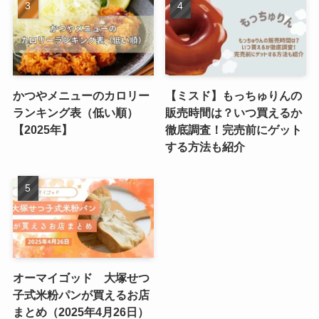
かつやメニューのカロリー
【ミスド】もっちゅりんの
ランキング表（低い順）
販売時間は？いつ買えるか
【2025年】
徹底調査！完売前にゲット
する方法も紹介
オーマイゴッド 大塚せつ
子式米粉パンが買えるお店
まとめ（2025年4月26日）