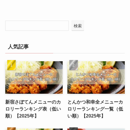
検索
人気記事
新宿さぼてんメニューのカ
とんかつ和幸全メニューカ
ロリーランキング表（低い
ロリーランキング一覧（低
順）【2025年】
い順）【2025年】