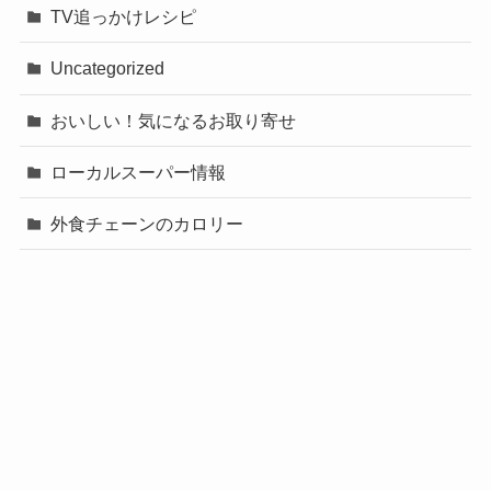
TV追っかけレシピ
Uncategorized
おいしい！気になるお取り寄せ
ローカルスーパー情報
外食チェーンのカロリー