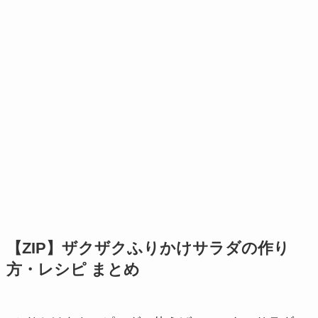
【ZIP】ザクザクふりかけサラダの作り
方・レシピ まとめ