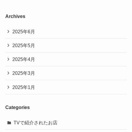
Archives
2025年6月
2025年5月
2025年4月
2025年3月
2025年1月
Categories
TVで紹介されたお店