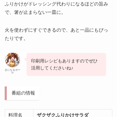
ふりかけがドレッシング代わりになるほどの旨み
で、箸が止まらない一皿に。
火を使わずにすぐできるので、あと一品にもぴっ
たりです。
印刷用レシピもありますのでぜひ
活用してくださいね♪
きになるガー
ル
番組の情報
料理名
ザクザクふりかけサラダ