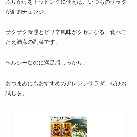
ふりかけをトッピングに使えば、いつものサラダ
が劇的チェンジ。
ザクザク食感とピリ辛風味がクセになる、食べご
たえ満点の副菜です。
ヘルシーなのに満足感しっかり。
おつまみにもおすすめのアレンジサラダ、ぜひお
試しを。