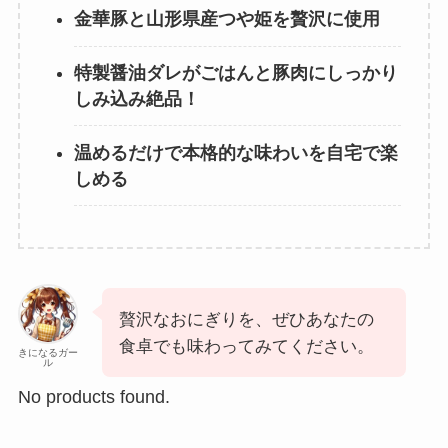
金華豚と山形県産つや姫を贅沢に使用
特製醤油ダレがごはんと豚肉にしっかり
しみ込み絶品！
温めるだけで本格的な味わいを自宅で楽
しめる
贅沢なおにぎりを、ぜひあなたの
食卓でも味わってみてください。
きになるガー
ル
No products found.