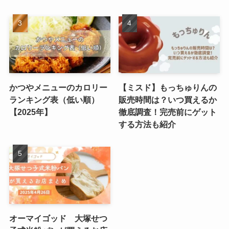
かつやメニューのカロリー
【ミスド】もっちゅりんの
ランキング表（低い順）
販売時間は？いつ買えるか
【2025年】
徹底調査！完売前にゲット
する方法も紹介
オーマイゴッド 大塚せつ