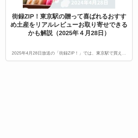
街録ZIP！東京駅の贈って喜ばれるおすす
め土産をリアルレビューお取り寄せできる
かも解説（2025年４月28日）
2025年4月28日放送の「街録ZIP！」では、東京駅で買え…