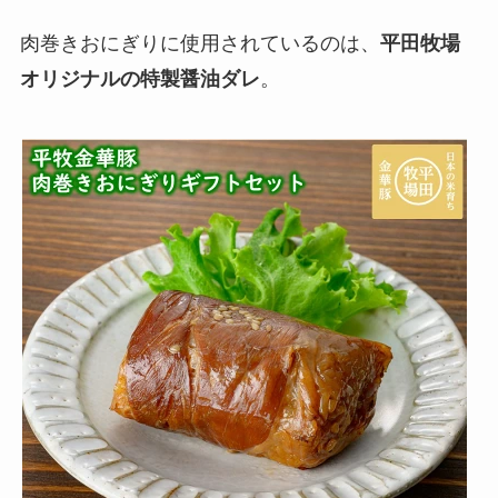
肉巻きおにぎりに使用されているのは、
平田牧場
オリジナルの特製醤油ダレ
。