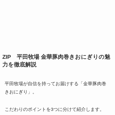
ZIP 平田牧場 金華豚肉巻きおにぎりの魅
力を徹底解説
平田牧場が自信を持ってお届けする「金華豚肉巻
きおにぎり」。
こだわりのポイントを3つに分けて紹介します。