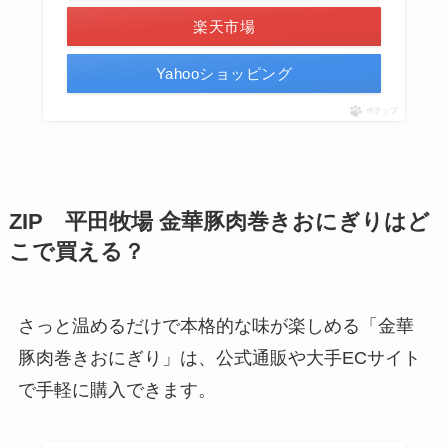
楽天市場
Yahooショッピング
ポチップ
ZIP 平田牧場 金華豚肉巻きおにぎりはど
こで買える？
さっと温めるだけで本格的な味が楽しめる「金華
豚肉巻きおにぎり」は、公式通販や大手ECサイト
で手軽に購入できます。