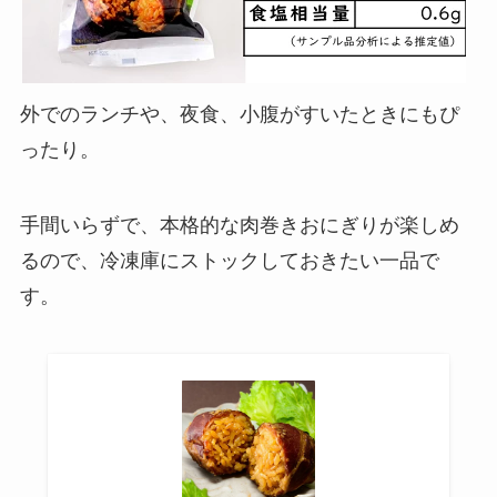
外でのランチや、夜食、小腹がすいたときにもぴ
ったり。
手間いらずで、本格的な肉巻きおにぎりが楽しめ
るので、冷凍庫にストックしておきたい一品で
す。