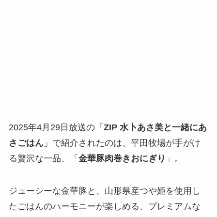
2025年4月29日放送の「
ZIP 水卜あさ美と一緒にあ
さごはん
」で紹介されたのは、平田牧場が手がけ
る贅沢な一品、「
金華豚肉巻きおにぎり
」。
ジューシーな金華豚と、山形県産つや姫を使用し
たごはんのハーモニーが楽しめる、プレミアムな