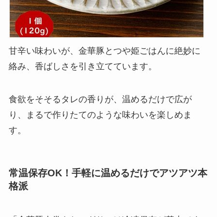
甘辛い味わいが、金華豚とつや姫ごはんに絶妙に
絡み、香ばしさを引き立てています。
食欲をそそるタレの香りが、温めるだけで広が
り、まるで作りたてのような味わいを楽しめま
す。
常温保存OK！手軽に温めるだけでアツアツ本
格派