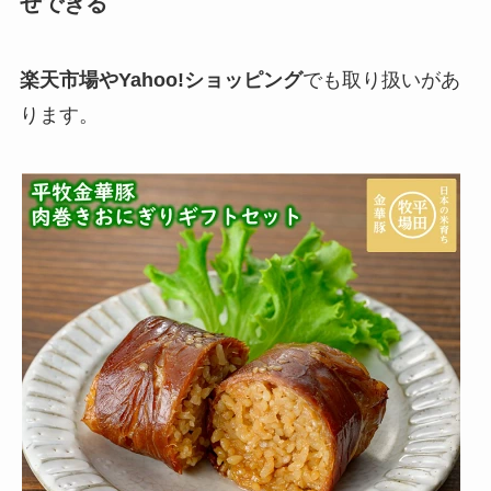
せできる
楽天市場やYahoo!ショッピング
でも取り扱いがあ
ります。