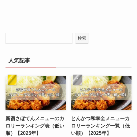
検索
人気記事
新宿さぼてんメニューのカ
とんかつ和幸全メニューカ
ロリーランキング表（低い
ロリーランキング一覧（低
順）【2025年】
い順）【2025年】