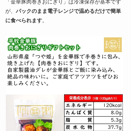
「金華豚肉巻きおにぎり」は冷凍保存が基本です
が、
パックのまま電子レンジで温めるだけで簡単
に食べられます
。