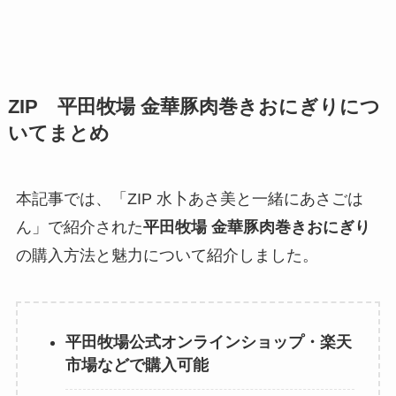
ZIP 平田牧場 金華豚肉巻きおにぎりにつ
いてまとめ
本記事では、「ZIP 水卜あさ美と一緒にあさごは
ん」で紹介された
平田牧場 金華豚肉巻きおにぎり
の購入方法と魅力について紹介しました。
平田牧場公式オンラインショップ・楽天
市場などで購入可能