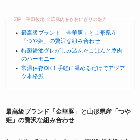
ZIP 平田牧場 金華豚肉巻きおにぎりの魅力
最高級ブランド「金華豚」と山形県産
「つや姫」の贅沢な組み合わせ
特製醤油ダレがしみ込んだごはんと豚肉
のハーモニー
常温保存OK！手軽に温めるだけでアツア
ツ本格派
最高級ブランド「金華豚」と山形県産「つや
姫」の贅沢な組み合わせ