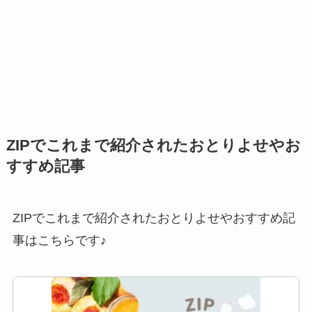
ZIPでこれまで紹介されたおとりよせやお
すすめ記事
ZIPでこれまで紹介されたおとりよせやおすすめ記
事はこちらです♪