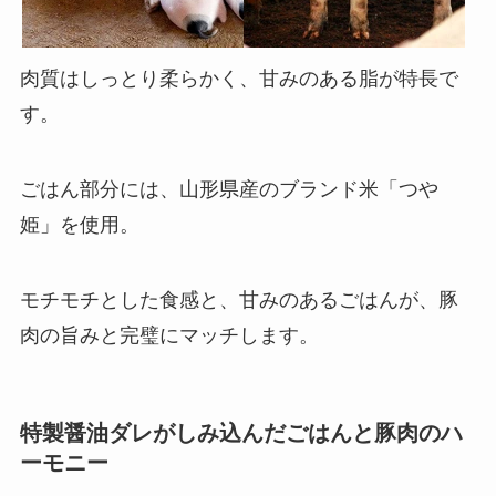
肉質はしっとり柔らかく、甘みのある脂が特長で
す。
ごはん部分には、山形県産のブランド米「つや
姫」を使用。
モチモチとした食感と、甘みのあるごはんが、豚
肉の旨みと完璧にマッチします。
特製醤油ダレがしみ込んだごはんと豚肉のハ
ーモニー