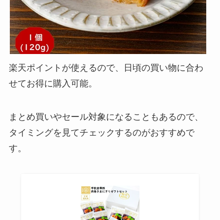
楽天ポイントが使えるので、日頃の買い物に合わ
せてお得に購入可能。
まとめ買いやセール対象になることもあるので、
タイミングを見てチェックするのがおすすめで
す。