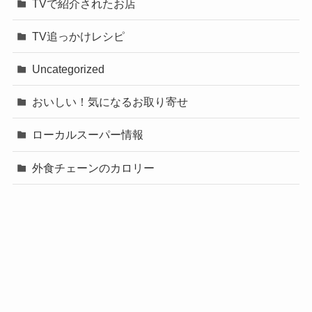
TVで紹介されたお店
TV追っかけレシピ
Uncategorized
おいしい！気になるお取り寄せ
ローカルスーパー情報
外食チェーンのカロリー