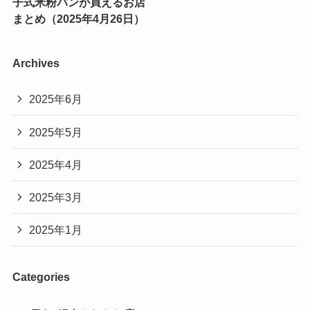
子式米粉パンが買えるお店
まとめ（2025年4月26日）
Archives
2025年6月
2025年5月
2025年4月
2025年3月
2025年1月
Categories