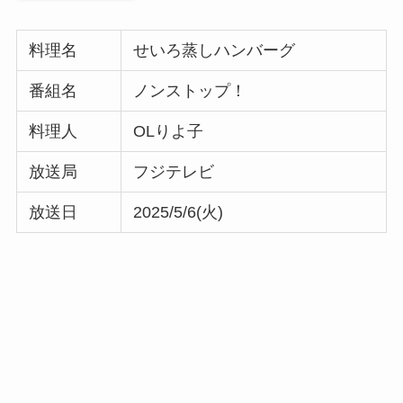
料理名
せいろ蒸しハンバーグ
番組名
ノンストップ！
料理人
OLりよ子
放送局
フジテレビ
放送日
2025/5/6(火)