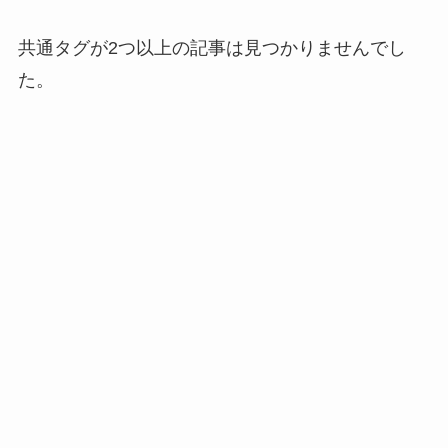
共通タグが2つ以上の記事は見つかりませんでし
た。