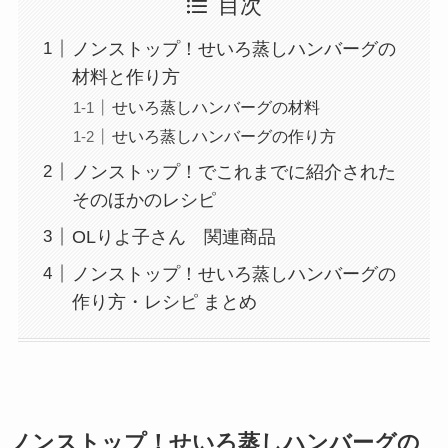
目次
ノンストップ！せいろ蒸しハンバーグの
材料と作り方
せいろ蒸しハンバーグの材料
せいろ蒸しハンバーグの作り方
ノンストップ！でこれまでに紹介された
そのほかのレシピ
OLりよ子さん 関連商品
ノンストップ！せいろ蒸しハンバーグの
作り方・レシピ まとめ
ノンストップ！
せいろ蒸しハンバーグ
の