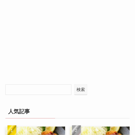
検索
人気記事