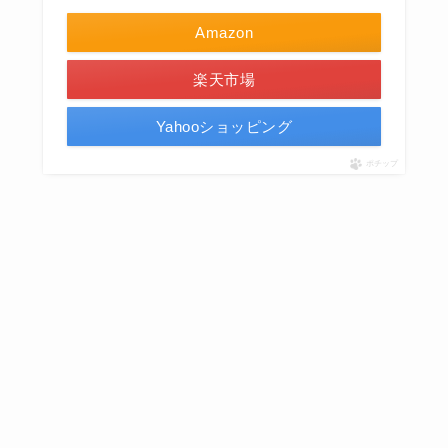
Amazon
楽天市場
Yahooショッピング
ポチップ