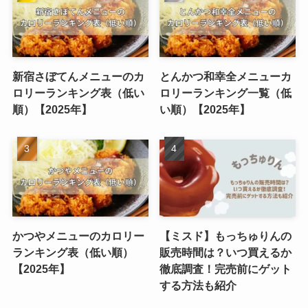
新宿さぼてんメニューのカ
とんかつ和幸全メニューカ
ロリーランキング表（低い
ロリーランキング一覧（低
順）【2025年】
い順）【2025年】
かつやメニューのカロリー
【ミスド】もっちゅりんの
ランキング表（低い順）
販売時間は？いつ買えるか
【2025年】
徹底調査！完売前にゲット
する方法も紹介