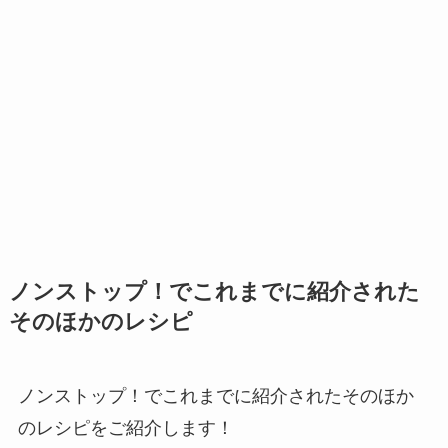
ノンストップ！でこれまでに紹介された
そのほかのレシピ
ノンストップ！でこれまでに紹介されたそのほか
のレシピをご紹介します！