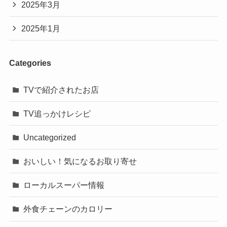
2025年3月
2025年1月
Categories
TVで紹介されたお店
TV追っかけレシピ
Uncategorized
おいしい！気になるお取り寄せ
ローカルスーパー情報
外食チェーンのカロリー