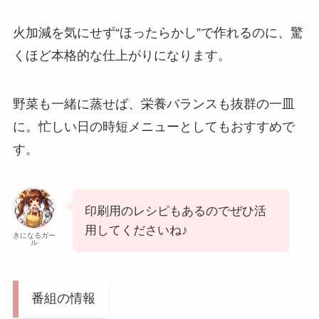
火加減を気にせず“ほったらかし”で作れるのに、驚
くほど本格的な仕上がりになります。
野菜も一緒に蒸せば、栄養バランスも抜群の一皿
に。忙しい日の時短メニューとしてもおすすめで
す。
印刷用のレシピもあるのでぜひ活
用してくださいね♪
きになるガー
ル
番組の情報