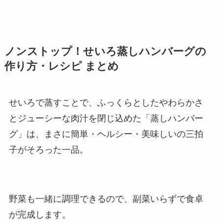
ノンストップ！せいろ蒸しハンバーグの
作り方・レシピ まとめ
せいろで蒸すことで、ふっくらとしたやわらかさ
とジューシーな肉汁を閉じ込めた「蒸しハンバー
グ」は、まさに簡単・ヘルシー・美味しいの三拍
子がそろった一品。
野菜も一緒に調理できるので、副菜いらずで食卓
が完成します。