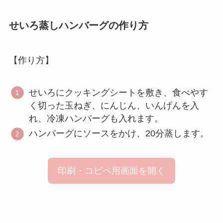
せいろ蒸しハンバーグ
の作り方
【作り方】
せいろにクッキングシートを敷き、食べやす
く切った玉ねぎ、にんじん、いんげんを入
れ、冷凍ハンバーグも入れます。
ハンバーグにソースをかけ、20分蒸します。
印刷・コピペ用画面を開く