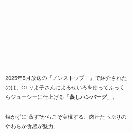
2025年5月放送の『ノンストップ！』で紹介された
のは、OLりよ子さんによるせいろを使ってふっく
らジューシーに仕上げる「
蒸しハンバーグ
」。
焼かずに“蒸す”からこそ実現する、肉汁たっぷりの
やわらか食感が魅力。