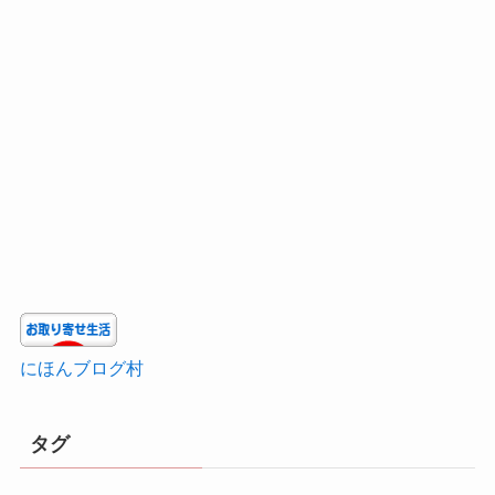
にほんブログ村
タグ