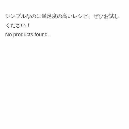
シンプルなのに満足度の高いレシピ、ぜひお試し
ください！
No products found.