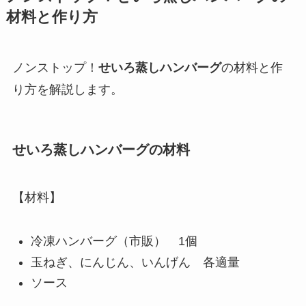
材料と作り方
ノンストップ！
せいろ蒸しハンバーグ
の材料と作
り方を解説します。
せいろ蒸しハンバーグ
の材料
【材料】
冷凍ハンバーグ（市販） 1個
玉ねぎ、にんじん、いんげん 各適量
ソース