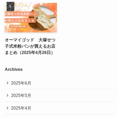
オーマイゴッド 大塚せつ
子式米粉パンが買えるお店
まとめ（2025年4月26日）
Archives
2025年6月
2025年5月
2025年4月