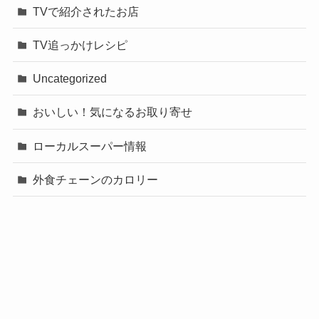
TVで紹介されたお店
TV追っかけレシピ
Uncategorized
おいしい！気になるお取り寄せ
ローカルスーパー情報
外食チェーンのカロリー