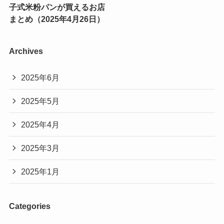
子式米粉パンが買えるお店
まとめ（2025年4月26日）
Archives
2025年6月
2025年5月
2025年4月
2025年3月
2025年1月
Categories