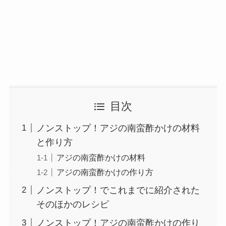
目次
ノンストップ！アジの南蛮酢かけの材料
と作り方
アジの南蛮酢かけの材料
アジの南蛮酢かけの作り方
ノンストップ！でこれまでに紹介された
そのほかのレシピ
ノンストップ！アジの南蛮酢かけの作り