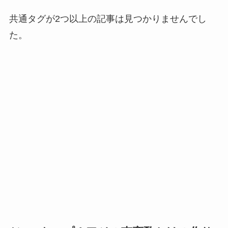
共通タグが2つ以上の記事は見つかりませんでし
た。