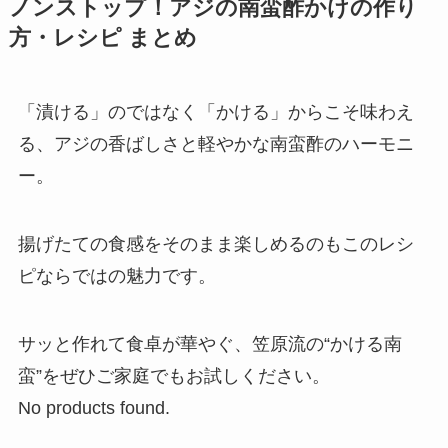
ノンストップ！アジの南蛮酢かけの作り
方・レシピ まとめ
「漬ける」のではなく「かける」からこそ味わえ
る、アジの香ばしさと軽やかな南蛮酢のハーモニ
ー。
揚げたての食感をそのまま楽しめるのもこのレシ
ピならではの魅力です。
サッと作れて食卓が華やぐ、笠原流の“かける南
蛮”をぜひご家庭でもお試しください。
No products found.