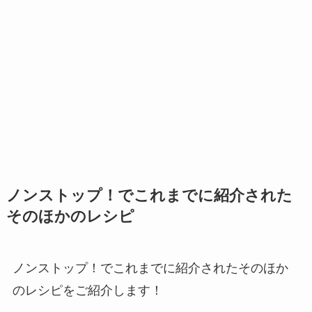
ノンストップ！でこれまでに紹介された
そのほかのレシピ
ノンストップ！でこれまでに紹介されたそのほか
のレシピをご紹介します！