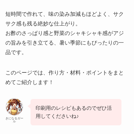
短時間で作れて、味の染み加減もほどよく、サク
サク感も残る絶妙な仕上がり。
お酢のさっぱり感と野菜のシャキシャキ感がアジ
の旨みを引き立てる、暑い季節にもぴったりの一
品です。
このページでは、作り方・材料・ポイントをまと
めてご紹介します！
印刷用のレシピもあるのでぜひ活
用してくださいね♪
きになるガー
ル