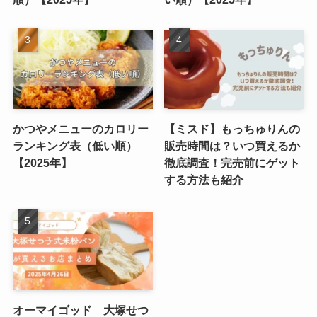
かつやメニューのカロリー
【ミスド】もっちゅりんの
ランキング表（低い順）
販売時間は？いつ買えるか
【2025年】
徹底調査！完売前にゲット
する方法も紹介
オーマイゴッド 大塚せつ