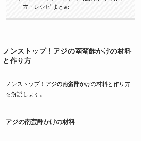
方・レシピ まとめ
ノンストップ！
アジの南蛮酢かけ
の材料
と作り方
ノンストップ！
アジの南蛮酢かけ
の材料と作り方
を解説します。
アジの南蛮酢かけ
の材料