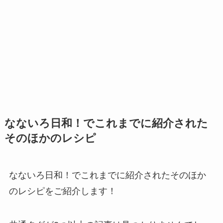
なないろ日和！でこれまでに紹介された
そのほかのレシピ
なないろ日和！でこれまでに紹介されたそのほか
のレシピをご紹介します！