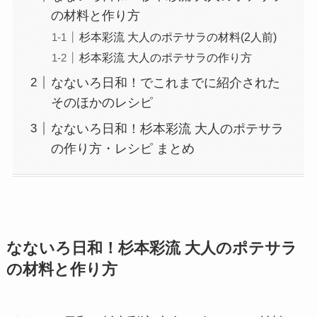
の材料と作り方
杉本彩流 大人のポテサラの材料(2人前)
杉本彩流 大人のポテサラの作り方
なないろ日和！でこれまでに紹介された
そのほかのレシピ
なないろ日和！杉本彩流 大人のポテサラ
の作り方・レシピ まとめ
なないろ日和！杉本彩流 大人のポテサラ
の材料と作り方