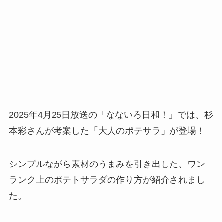
2025年4月25日放送の「なないろ日和！」では、杉
本彩さんが考案した「大人のポテサラ」が登場！
シンプルながら素材のうまみを引き出した、ワン
ランク上のポテトサラダの作り方が紹介されまし
た。