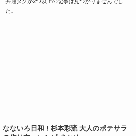
共通タグが2つ以上の記事は見つかりませんでし
た。
なないろ日和！杉本彩流 大人のポテサラ