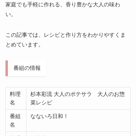
家庭でも手軽に作れる、香り豊かな大人の味わ
い。
この記事では、レシピと作り方をわかりやすくま
とめています。
番組の情報
料理
杉本彩流 大人のポテサラ 大人のお惣
名
菜レシピ
番組
なないろ日和！
名