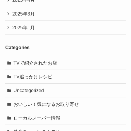
2025年3月
2025年1月
Categories
TVで紹介されたお店
TV追っかけレシピ
Uncategorized
おいしい！気になるお取り寄せ
ローカルスーパー情報