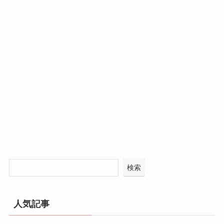
検索
人気記事