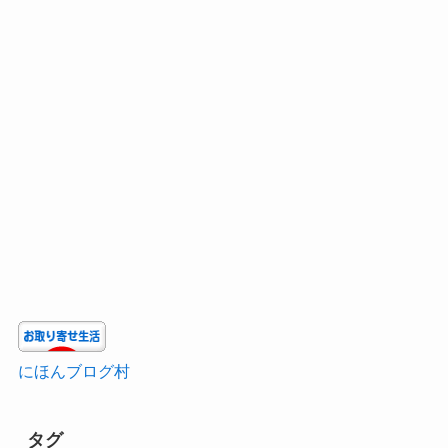
にほんブログ村
タグ