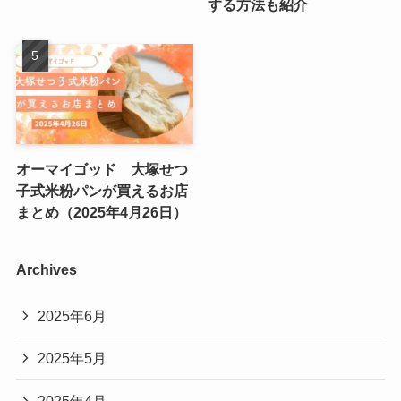
する方法も紹介
オーマイゴッド 大塚せつ
子式米粉パンが買えるお店
まとめ（2025年4月26日）
Archives
2025年6月
2025年5月
2025年4月