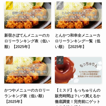
新宿さぼてんメニューのカ
とんかつ和幸全メニューカ
ロリーランキング表（低い
ロリーランキング一覧（低
順）【2025年】
い順）【2025年】
かつやメニューのカロリー
【ミスド】もっちゅりんの
ランキング表（低い順）
販売時間は？いつ買えるか
【2025年】
徹底調査！完売前にゲット