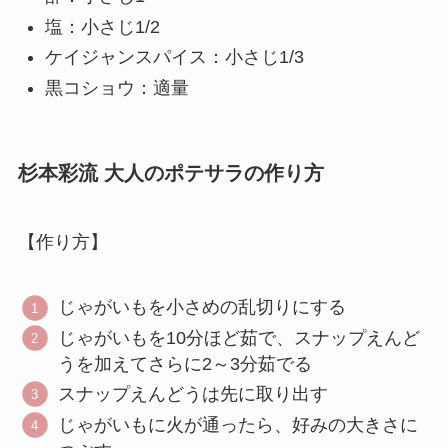
塩：小さじ1/2
ケイジャンスパイス：小さじ1/3
黒コショウ：適量
杉本彩流 大人のポテサラの作り方
【作り方】
じゃがいもを小さめの乱切りにする
じゃがいもを10分ほど茹で、スナップえんど
うを加えてさらに2～3分茹でる
スナップえんどうは先に取り出す
じゃがいもに火が通ったら、好みの大きさに