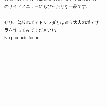
のサイドメニューにもぴったりな一品です。
ぜひ、普段のポテトサラダとは違う
大人のポテサ
ラ
を作ってみてくださいね！
No products found.