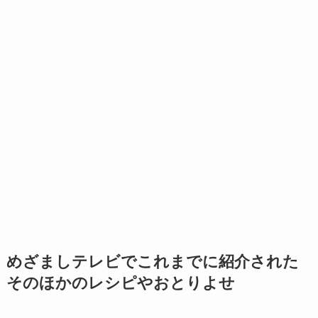
めざましテレビでこれまでに紹介された
そのほかのレシピやおとりよせ