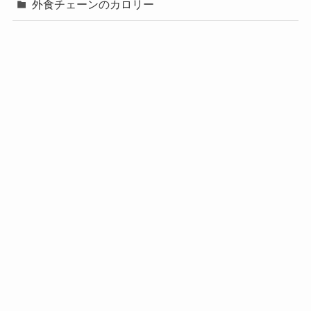
外食チェーンのカロリー