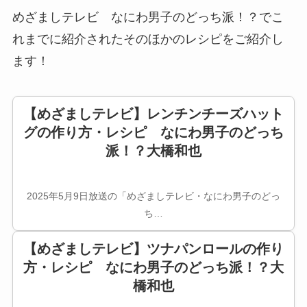
めざましテレビ なにわ男子のどっち派！？でこ
れまでに紹介されたそのほかのレシピをご紹介し
ます！
【めざましテレビ】レンチンチーズハット
グの作り方・レシピ なにわ男子のどっち
派！？大橋和也
2025年5月9日放送の「めざましテレビ・なにわ男子のどっ
ち…
【めざましテレビ】ツナパンロールの作り
方・レシピ なにわ男子のどっち派！？大
橋和也