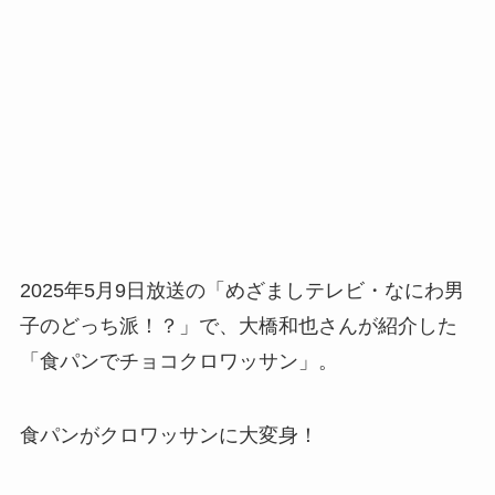
2025年5月9日放送の「めざましテレビ・なにわ男
子のどっち派！？」で、大橋和也さんが紹介した
「食パンでチョコクロワッサン」。
食パンがクロワッサンに大変身！