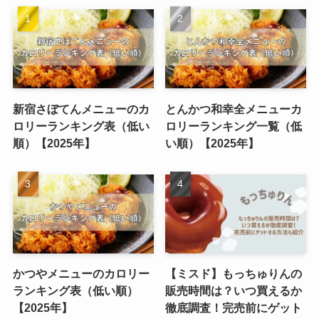
新宿さぼてんメニューのカ
とんかつ和幸全メニューカ
ロリーランキング表（低い
ロリーランキング一覧（低
順）【2025年】
い順）【2025年】
かつやメニューのカロリー
【ミスド】もっちゅりんの
ランキング表（低い順）
販売時間は？いつ買えるか
【2025年】
徹底調査！完売前にゲット