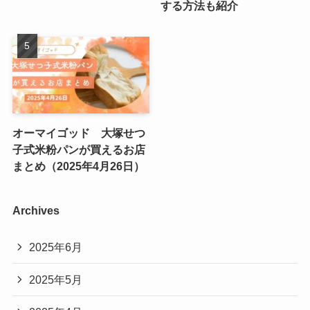
する方法も紹介
オーマイゴッド 大塚せつ
子式米粉パンが買えるお店
まとめ（2025年4月26日）
Archives
2025年6月
2025年5月