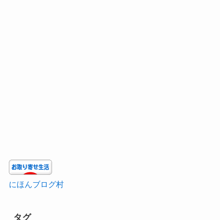
にほんブログ村
タグ