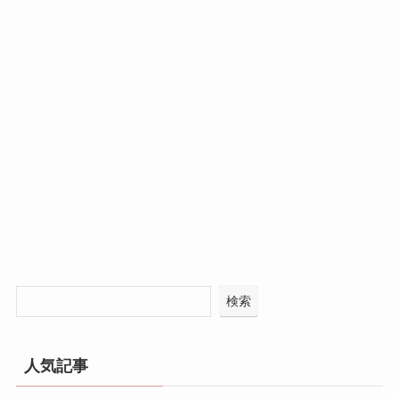
検索
人気記事