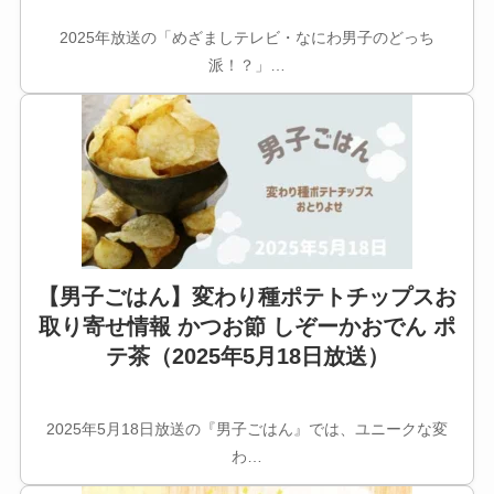
2025年放送の「めざましテレビ・なにわ男子のどっち
派！？」…
【男子ごはん】変わり種ポテトチップスお
取り寄せ情報 かつお節 しぞーかおでん ポ
テ茶（2025年5月18日放送）
2025年5月18日放送の『男子ごはん』では、ユニークな変
わ…