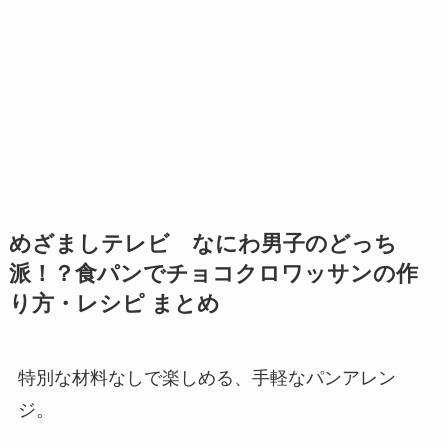
めざましテレビ なにわ男子のどっち
派！？
食パンでチョコクロワッサン
の作
り方・レシピ まとめ
特別な材料なしで楽しめる、手軽なパンアレン
ジ。