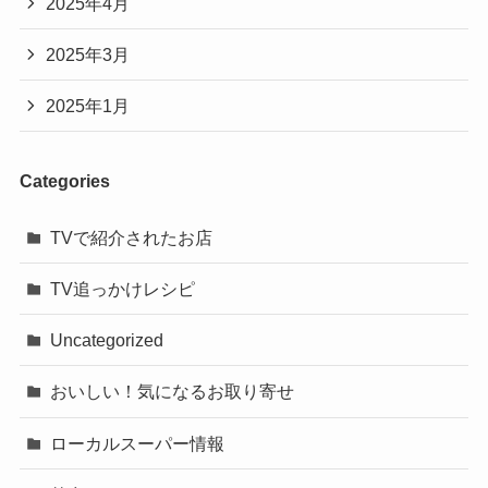
2025年4月
2025年3月
2025年1月
Categories
TVで紹介されたお店
TV追っかけレシピ
Uncategorized
おいしい！気になるお取り寄せ
ローカルスーパー情報