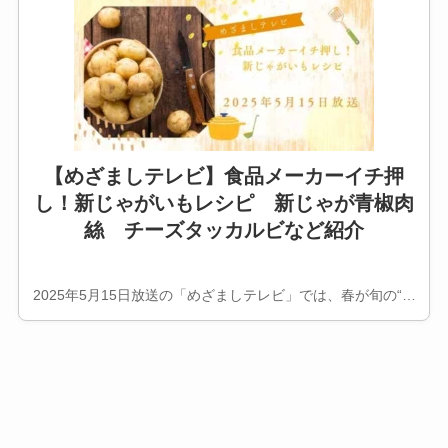
【めざましテレビ】食品メーカーイチ押
し！新じゃがいもレシピ 新じゃが青椒肉
絲 チーズタッカルビなど紹介
2025年5月15日放送の「めざましテレビ」では、春が旬の“…