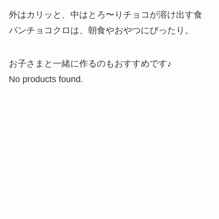
外はカリッと、中はとろ〜りチョコが溶け出す食
パンチョコクロは、朝食やおやつにぴったり。
お子さまと一緒に作るのもおすすめです♪
No products found.