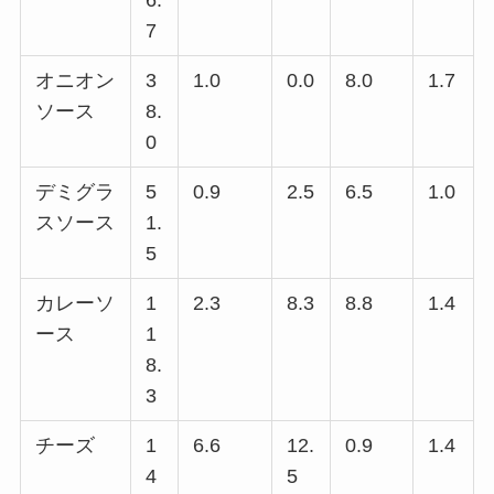
7
オニオン
3
1.0
0.0
8.0
1.7
ソース
8.
0
デミグラ
5
0.9
2.5
6.5
1.0
スソース
1.
5
カレーソ
1
2.3
8.3
8.8
1.4
ース
1
8.
3
チーズ
1
6.6
12.
0.9
1.4
4
5