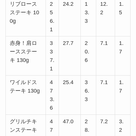
リブロース
2
24.2
1
12.
1.
ステーキ 10
5
3.
2
5
0g
6.
3
1
赤身！肩ロ
3
27.7
2
7.1
1.
ースステー
3
0.
7
キ 130g
7.
6
1
ワイルドス
4
25.4
3
7.1
1.
テーキ 130g
7
6.
7
3.
3
6
グリルチキ
4
47.0
2
7.2
3.
ンステーキ
7
8.
2