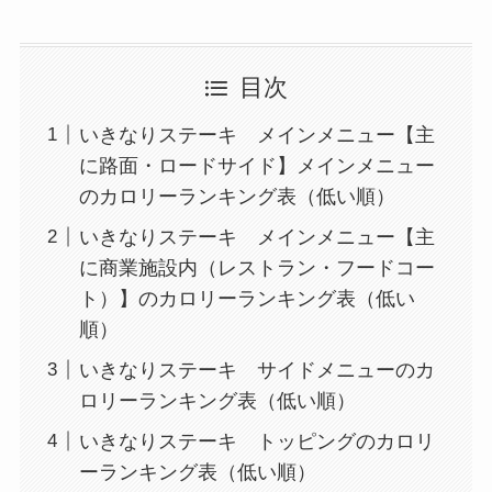
目次
いきなりステーキ メインメニュー【主
に路面・ロードサイド】メインメニュー
のカロリーランキング表（低い順）
いきなりステーキ メインメニュー【主
に商業施設内（レストラン・フードコー
ト）】のカロリーランキング表（低い
順）
いきなりステーキ サイドメニューのカ
ロリーランキング表（低い順）
いきなりステーキ トッピングのカロリ
ーランキング表（低い順）