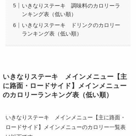
いきなりステーキ 調味料のカロリーラ
ンキング表（低い順）
いきなりステーキ ドリンクのカロリー
ランキング表（低い順）
いきなりステーキ メインメニュー【主
に路面・ロードサイド】メインメニュー
のカロリーランキング表（低い順）
いきなりステーキ メインメニュー【主に路面・
ロードサイド】メインメニューのカロリー一覧表