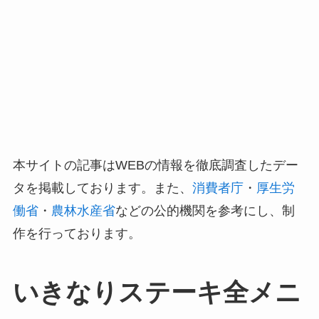
本サイトの記事はWEBの情報を徹底調査したデー
タを掲載しております。また、
消費者庁
・
厚生労
働省
・
農林水産省
などの公的機関を参考にし、制
作を行っております。
いきなりステーキ全メニ