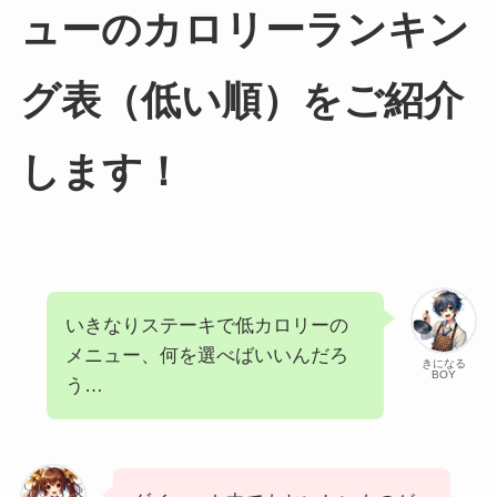
ューのカロリーランキン
グ表（低い順）をご紹介
します！
いきなりステーキで低カロリーの
メニュー、何を選べばいいんだろ
きになる
BOY
う…