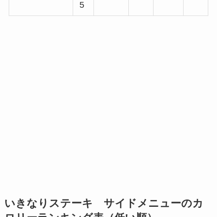
5
いきなりステーキ サイドメニューのカ