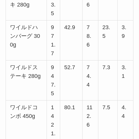
キ 280g
3.
6
5
ワイルドハ
9
42.9
7
23.
3.
ンバーグ 30
7
8.
5
9
0g
1.
6
7
ワイルドス
9
52.7
7
7.3
3.
テーキ 280g
4
4.
1
7.
4
5
ワイルドコ
1
80.1
11
7.5
4.
ンボ 450g
4
2.
4
2
6
1.