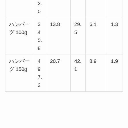
2.
0
ハンバー
3
13.8
29.
6.1
1.3
グ 100g
4
5
5.
8
ハンバー
4
20.7
42.
8.9
1.9
グ 150g
9
1
7.
2