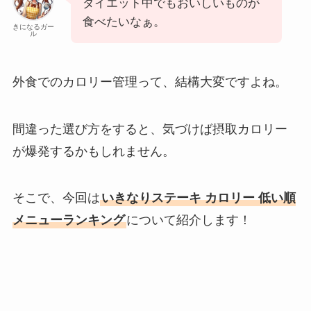
ダイエット中でもおいしいものが
食べたいなぁ。
きになるガー
ル
外食でのカロリー管理って、結構大変ですよね。
間違った選び方をすると、気づけば摂取カロリー
が爆発するかもしれません。
そこで、今回は
いきなりステーキ カロリー 低い順
メニューランキング
について紹介します！