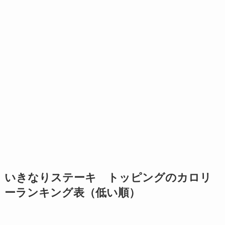
いきなりステーキ トッピングのカロリ
ーランキング表（低い順）