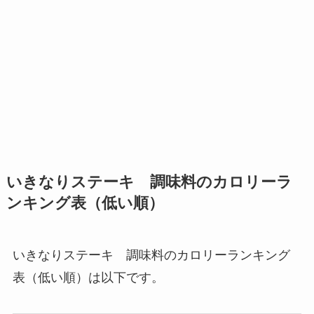
いきなりステーキ 調味料のカロリーラ
ンキング表（低い順）
いきなりステーキ 調味料のカロリーランキング
表（低い順）は以下です。