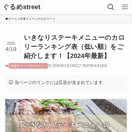
ぐるめstreet
ホーム
外食チェーンのカロリー
いきなりステーキメニューのカロ
2025
リーランキング表（低い順）をご
4/19
紹介します！【2024年最新】
2025年1月19日
2025年4月19日
外食チェーンのカロリー
当ページのリンクには広告が含まれています。