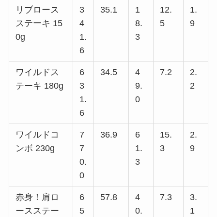
リブロース
3
35.1
1
12.
1.
ステーキ 15
4
8.
5
9
0g
1.
3
6
ワイルドス
6
34.5
4
7.2
2.
テーキ 180g
3
9.
2
1.
0
6
ワイルドコ
7
36.9
6
15.
2.
ンボ 230g
7
1.
3
9
0.
3
0
赤身！肩ロ
6
57.8
4
7.3
3.
ースステー
5
0.
1