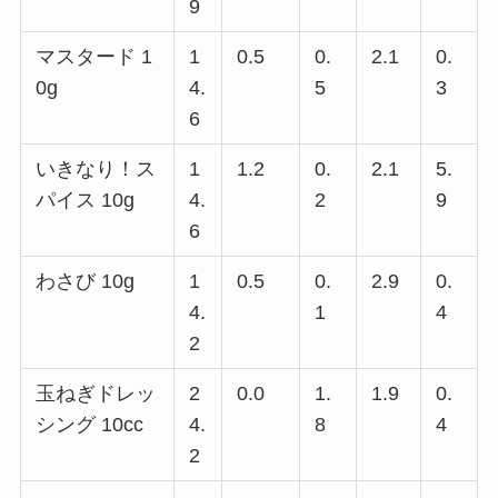
9
マスタード 1
1
0.5
0.
2.1
0.
0g
4.
5
3
6
いきなり！ス
1
1.2
0.
2.1
5.
パイス 10g
4.
2
9
6
わさび 10g
1
0.5
0.
2.9
0.
4.
1
4
2
玉ねぎドレッ
2
0.0
1.
1.9
0.
シング 10cc
4.
8
4
2