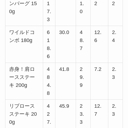
ンバーグ 15
1
1.
2
2
0g
7.
0
3
ワイルドコ
6
30.0
4
12.
2.
ンボ 180g
1
8.
6
4
8.
7
6
赤身！肩ロ
4
41.8
2
7.2
2.
ースステー
8
9.
3
キ 200g
4.
9
8
リブロース
4
45.9
2
12.
2.
ステーキ 20
2
3.
7
3
0g
7.
3