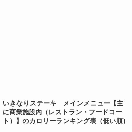
いきなりステーキ メインメニュー【主
に商業施設内（レストラン・フードコー
ト）】のカロリーランキング表（低い順）