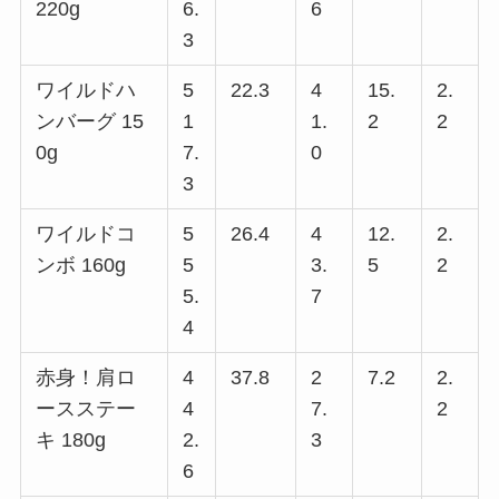
220g
6.
6
3
ワイルドハ
5
22.3
4
15.
2.
ンバーグ 15
1
1.
2
2
0g
7.
0
3
ワイルドコ
5
26.4
4
12.
2.
ンボ 160g
5
3.
5
2
5.
7
4
赤身！肩ロ
4
37.8
2
7.2
2.
ースステー
4
7.
2
キ 180g
2.
3
6