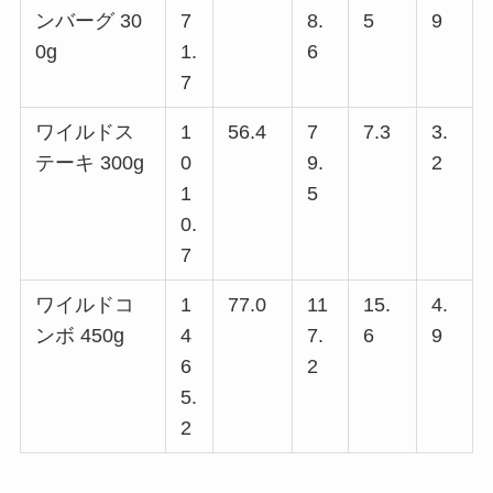
ンバーグ 30
7
8.
5
9
0g
1.
6
7
ワイルドス
1
56.4
7
7.3
3.
テーキ 300g
0
9.
2
1
5
0.
7
ワイルドコ
1
77.0
11
15.
4.
ンボ 450g
4
7.
6
9
6
2
5.
2