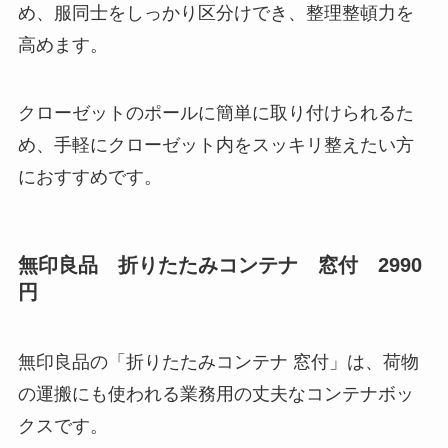
め、服同士をしっかり区分けでき、整理整頓力を
高めます。
クローゼットのポールに簡単に取り付けられるた
め、手軽にクローゼット内をスッキリ整えたい方
におすすめです。
無印良品 折りたたみコンテナ 窓付 2990
円
無印良品の「折りたたみコンテナ 窓付」は、荷物
の運搬にも使われる業務用の丈夫なコンテナボッ
クスです。