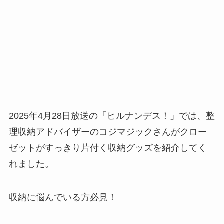
2025年4月28日放送の「ヒルナンデス！」では、整
理収納アドバイザーのコジマジックさんがクロー
ゼットがすっきり片付く収納グッズを紹介してく
れました。
収納に悩んでいる方必見！