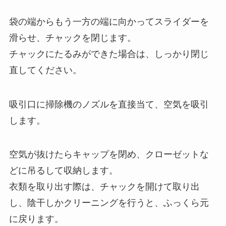
袋の端からもう一方の端に向かってスライダーを
滑らせ、チャックを閉じます。
チャックにたるみができた場合は、しっかり閉じ
直してください。
吸引口に掃除機のノズルを直接当て、空気を吸引
します。
空気が抜けたらキャップを閉め、クローゼットな
どに吊るして収納します。
衣類を取り出す際は、チャックを開けて取り出
し、陰干しかクリーニングを行うと、ふっくら元
に戻ります。