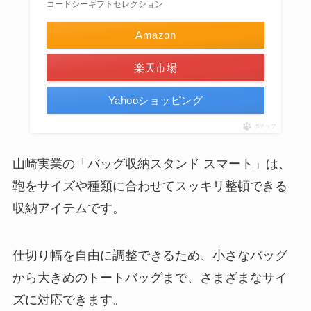
コードシーギフトセレクション
Amazon
楽天市場
Yahooショッピング
ポチップ
山崎実業の「バッグ収納スタンド スマート」は、
鞄をサイズや種類に合わせてスッキリ整頓できる
収納アイテムです。
仕切り幅を自由に調整できるため、小さなバッグ
から大きめのトートバッグまで、さまざまなサイ
ズに対応できます。