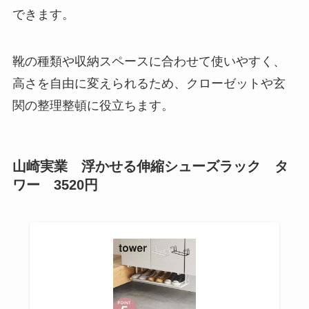
できます。
靴の種類や収納スペースに合わせて使いやすく、
高さを自由に変えられるため、クローゼットや玄
関の整理整頓に役立ちます。
山崎実業 浮かせる伸縮シューズラック タ
ワー 3520円