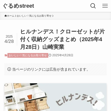
ぐるめstreet
ホーム
おいしい！気になるお取り寄せ
ヒルナンデス！クローゼットが片
2025
付く収納グッズまとめ（2025年4
4/28
月28日）山崎実業
2025年4月28日
おいしい！気になるお取り寄せ
当ページのリンクには広告が含まれています。