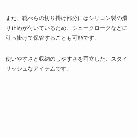
また、靴べらの切り掛け部分にはシリコン製の滑
り止めが付いているため、シュークロークなどに
引っ掛けて保管することも可能です。
使いやすさと収納のしやすさを両立した、スタイ
リッシュなアイテムです。