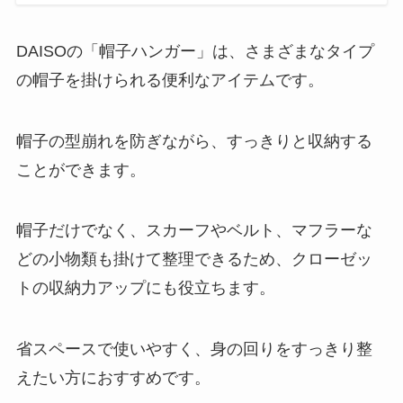
DAISOの「帽子ハンガー」は、さまざまなタイプ
の帽子を掛けられる便利なアイテムです。
帽子の型崩れを防ぎながら、すっきりと収納する
ことができます。
帽子だけでなく、スカーフやベルト、マフラーな
どの小物類も掛けて整理できるため、クローゼッ
トの収納力アップにも役立ちます。
省スペースで使いやすく、身の回りをすっきり整
えたい方におすすめです。