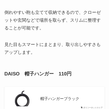
倒れやすい鞄も立てて収納できるので、クローゼ
ットや玄関などで場所を取らず、スリムに整理す
ることが可能です。
見た目もスマートにまとまり、取り出しやすさも
アップします。
DAISO 帽子ハンガー 110円
帽子ハンガーブラック
ダイソーネットストア