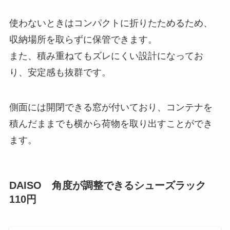
使わないときはコンパクトに折りたためるため、
収納場所を取らずに保管できます。
また、積み重ねてもズレにくい設計になってお
り、安定感も抜群です。
側面には開閉できる窓が付いており、コンテナを
積んだままでも横から荷物を取り出すことができ
ます。
DAISO 角度が調整できるシューズラック
110円