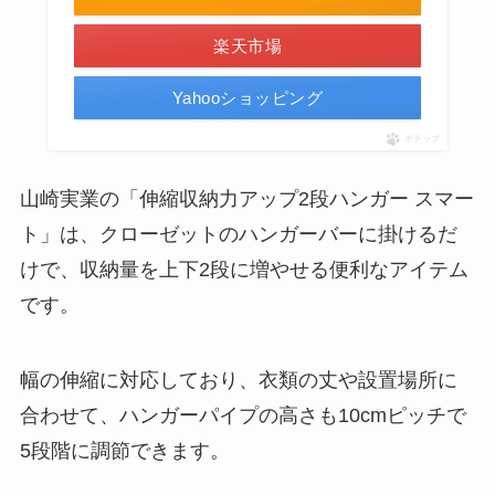
楽天市場
Yahooショッピング
ポチップ
山崎実業の「伸縮収納力アップ2段ハンガー スマー
ト」は、クローゼットのハンガーバーに掛けるだ
けで、収納量を上下2段に増やせる便利なアイテム
です。
幅の伸縮に対応しており、衣類の丈や設置場所に
合わせて、ハンガーパイプの高さも10cmピッチで
5段階に調節できます。