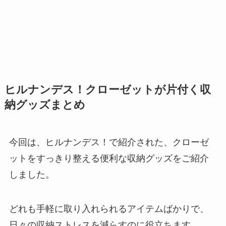
ヒルナンデス！クローゼットが片付く収
納グッズまとめ
今回は、ヒルナンデス！で紹介された、クローゼ
ットをすっきり整える便利な収納グッズをご紹介
しました。
どれも手軽に取り入れられるアイテムばかりで、
日々の収納ストレスを減らすのに役立ちます。