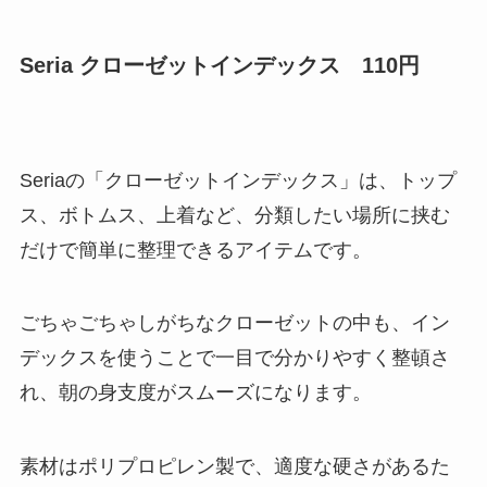
Seria クローゼットインデックス 110円
Seriaの「クローゼットインデックス」は、トップ
ス、ボトムス、上着など、分類したい場所に挟む
だけで簡単に整理できるアイテムです。
ごちゃごちゃしがちなクローゼットの中も、イン
デックスを使うことで一目で分かりやすく整頓さ
れ、朝の身支度がスムーズになります。
素材はポリプロピレン製で、適度な硬さがあるた