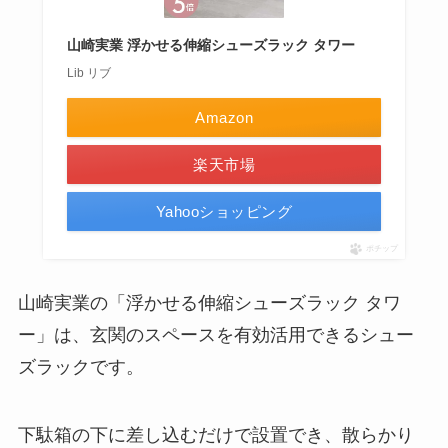
山崎実業 浮かせる伸縮シューズラック タワー
Lib リブ
Amazon
楽天市場
Yahooショッピング
ポチップ
山崎実業の「浮かせる伸縮シューズラック タワ
ー」は、玄関のスペースを有効活用できるシュー
ズラックです。
下駄箱の下に差し込むだけで設置でき、散らかり