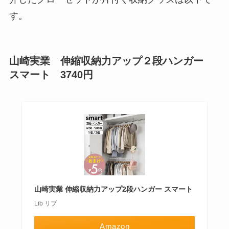
す。
山崎実業 伸縮収納力アップ２段ハンガー
スマート 3740円
山崎実業 伸縮収納力アップ2段ハンガー スマート
Lib リブ
Amazon