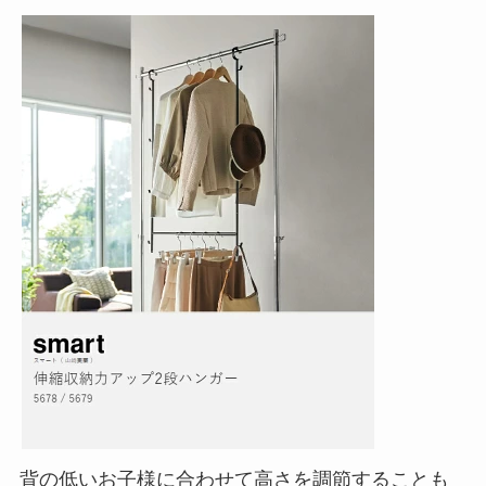
背の低いお子様に合わせて高さを調節することも