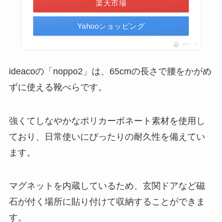
楽天市場
Yahooショッピング
ポチップ
ideacoの「noppo2」は、65cmの長さで腰をかがめ
ずに使える靴べらです。
強くてしなやかなポリカーボネート素材を使用し
ており、日常使いにぴったりの耐久性を備えてい
ます。
マグネットを内蔵しているため、玄関ドアなど磁
石が付く場所に貼り付けて収納することができま
す。