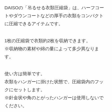
DAISOの「吊るせる衣類圧縮袋」は、ハーフコー
トやダウンコートなどの厚手の衣類をコンパクト
に圧縮できるアイテムです。
1枚の圧縮袋で衣類約2枚を収納できます。
※収納物の素材や綿の量によって多少異なりま
す。
使い方は簡単です。
衣類をハンガーに掛けた状態で、圧縮袋内のフッ
クにセットします。
※針金状や角のとがったハンガーは使用しないで
ください。