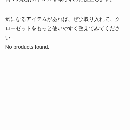
気になるアイテムがあれば、ぜひ取り入れて、ク
ローゼットをもっと使いやすく整えてみてくださ
い。
No products found.