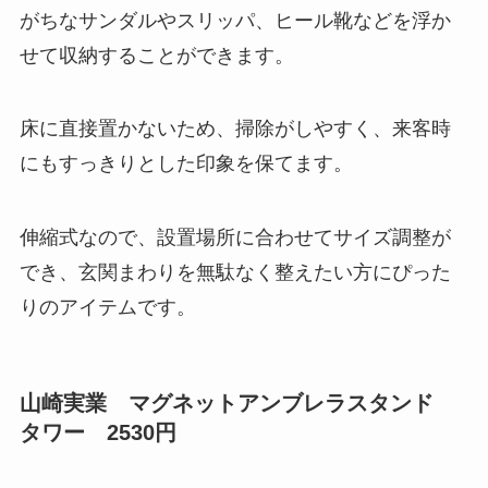
がちなサンダルやスリッパ、ヒール靴などを浮か
せて収納することができます。
床に直接置かないため、掃除がしやすく、来客時
にもすっきりとした印象を保てます。
伸縮式なので、設置場所に合わせてサイズ調整が
でき、玄関まわりを無駄なく整えたい方にぴった
りのアイテムです。
山崎実業 マグネットアンブレラスタンド
タワー 2530円