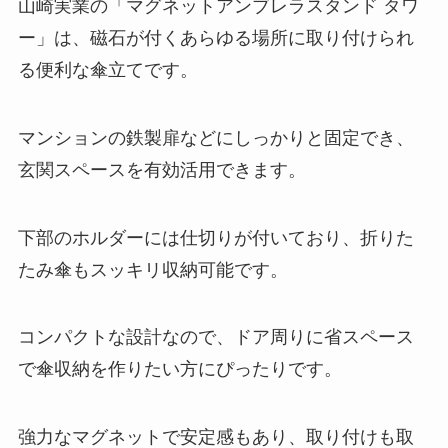
山崎実業の「マグネットアンブレラスタンド タワ
ー」は、磁石が付くあらゆる場所に取り付けられ
る便利な傘立てです。
マンションの鉄製扉などにしっかりと固定でき、
玄関スペースを有効活用できます。
下部のホルダーには仕切りが付いており、折りた
たみ傘もスッキリ収納可能です。
コンパクトな設計なので、ドア周りに省スペース
で傘収納を作りたい方にぴったりです。
強力なマグネットで安定感もあり、取り付けも取