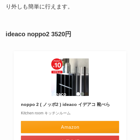
り外しも簡単に行えます。
ideaco noppo2 3520円
noppo 2 ( ノッポ2 ) ideaco イデアコ 靴べら
Kitchen room キッチンルーム
Amazon