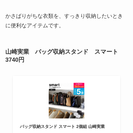
かさばりがちな衣類を、すっきり収納したいとき
に便利なアイテムです。
山崎実業 バッグ収納スタンド スマート
3740円
バッグ収納スタンド スマート 2個組 山崎実業