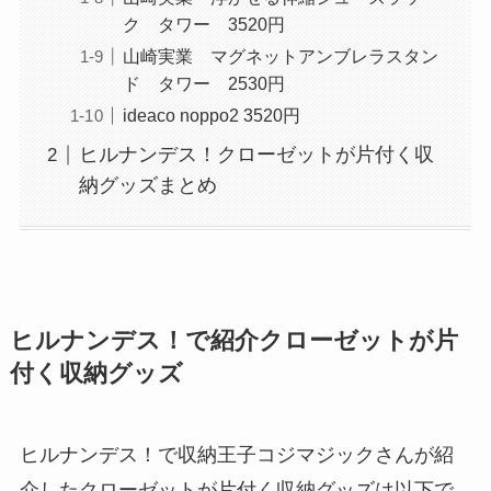
ク タワー 3520円
山崎実業 マグネットアンブレラスタン
ド タワー 2530円
ideaco noppo2 3520円
ヒルナンデス！クローゼットが片付く収
納グッズまとめ
ヒルナンデス！で紹介クローゼットが片
付く収納グッズ
ヒルナンデス！で収納王子コジマジックさんが紹
介したクローゼットが片付く収納グッズは以下で