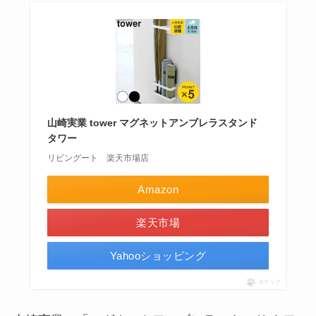
山崎実業 tower マグネットアンブレラスタンド
タワー
リビングート 楽天市場店
Amazon
楽天市場
Yahooショッピング
ポチップ