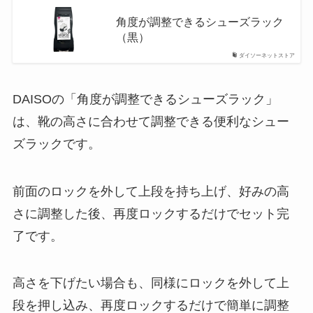
角度が調整できるシューズラック
（黒）
ダイソーネットストア
DAISOの「角度が調整できるシューズラック」
は、靴の高さに合わせて調整できる便利なシュー
ズラックです。
前面のロックを外して上段を持ち上げ、好みの高
さに調整した後、再度ロックするだけでセット完
了です。
高さを下げたい場合も、同様にロックを外して上
段を押し込み、再度ロックするだけで簡単に調整