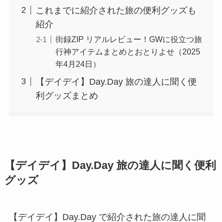
これまでに紹介された旅の便利グッズも
紹介
街録ZIP リアルレビュー！GWに役立つ旅
行神アイテムまとめとおとりよせ（2025
年4月24日）
【デイデイ】Day.Day 旅の達人に聞く便
利グッズまとめ
【デイデイ】Day.Day 旅の達人に聞く便利
グッズ
【デイデイ】Day.Day で紹介された旅の達人に聞