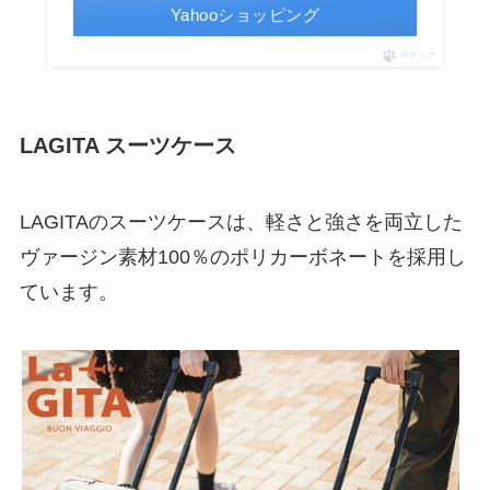
Yahooショッピング
ポチップ
LAGITA スーツケース
LAGITAのスーツケースは、軽さと強さを両立した
ヴァージン素材100％のポリカーボネートを採用し
ています。