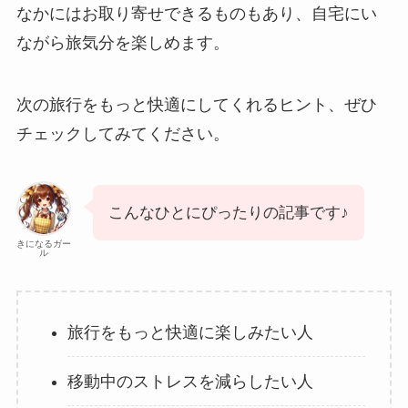
なかにはお取り寄せできるものもあり、自宅にい
ながら旅気分を楽しめます。
次の旅行をもっと快適にしてくれるヒント、ぜひ
チェックしてみてください。
こんなひとにぴったりの記事です♪
きになるガー
ル
旅行をもっと快適に楽しみたい人
移動中のストレスを減らしたい人