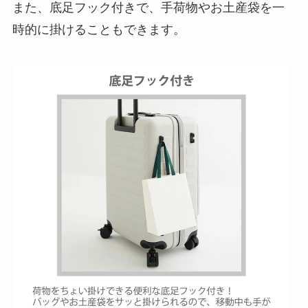
また、底足フック付きで、手荷物やお土産袋を一
時的に掛けることもできます。