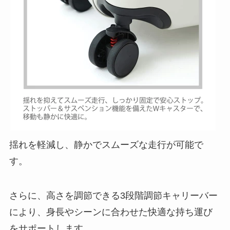
揺れを軽減し、静かでスムーズな走行が可能で
す。
さらに、高さを調節できる3段階調節キャリーバー
により、身長やシーンに合わせた快適な持ち運び
をサポートします。