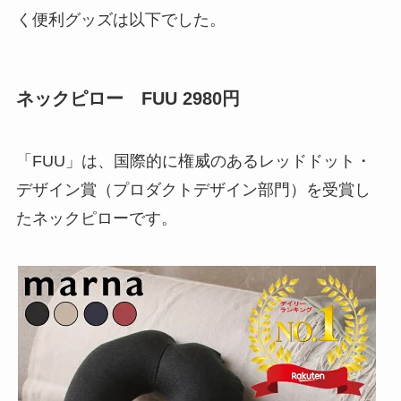
く便利グッズは以下でした。
ネックピロー FUU 2980円
「FUU」は、国際的に権威のあるレッドドット・
デザイン賞（プロダクトデザイン部門）を受賞し
たネックピローです。