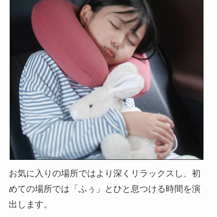
お気に入りの場所ではより深くリラックスし、初
めての場所では「ふぅ」とひと息つける時間を演
出します。