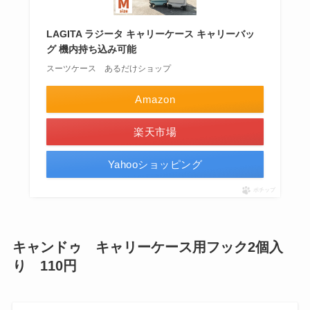
LAGITA ラジータ キャリーケース キャリーバッ
グ 機内持ち込み可能
スーツケース あるだけショップ
Amazon
楽天市場
Yahooショッピング
ポチップ
キャンドゥ キャリーケース用フック2個入
り 110円