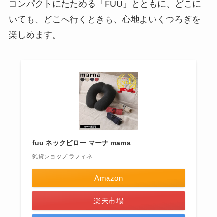
コンパクトにたためる「FUU」とともに、どこに
いても、どこへ行くときも、心地よいくつろぎを
楽しめます。
fuu ネックピロー マーナ marna
雑貨ショップ ラフィネ
Amazon
楽天市場