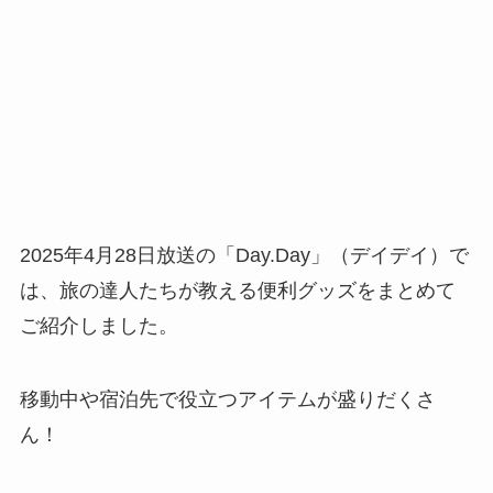
2025年4月28日放送の「Day.Day」（デイデイ）で
は、旅の達人たちが教える便利グッズをまとめて
ご紹介しました。
移動中や宿泊先で役立つアイテムが盛りだくさ
ん！