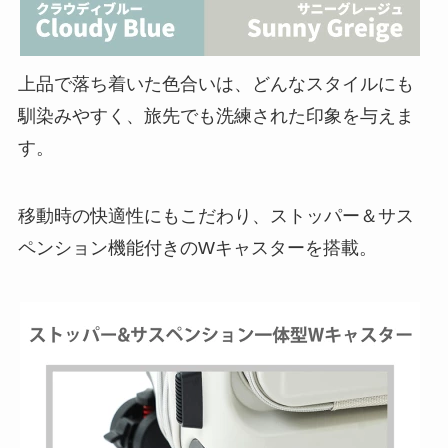
上品で落ち着いた色合いは、どんなスタイルにも
馴染みやすく、旅先でも洗練された印象を与えま
す。
移動時の快適性にもこだわり、ストッパー＆サス
ペンション機能付きのWキャスターを搭載。