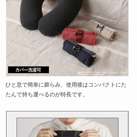
ひと息で簡単に膨らみ、使用後はコンパクトにた
たんで持ち運べるのが特長です。