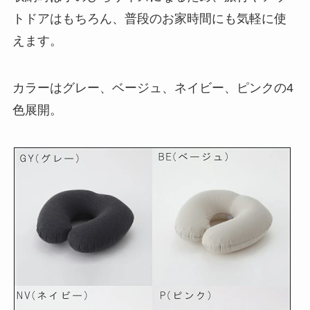
トドアはもちろん、普段のお家時間にも気軽に使
えます。
カラーはグレー、ベージュ、ネイビー、ピンクの4
色展開。