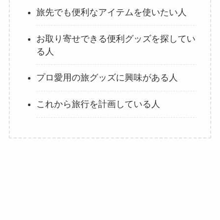
旅先でも便利なアイテムを使いたい人
お取り寄せできる便利グッズを探してい
る人
プロ愛用の旅グッズに興味がある人
これから旅行を計画している人