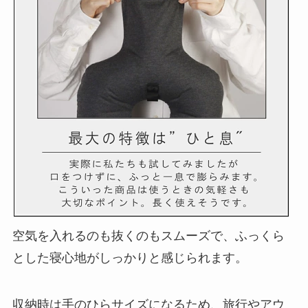
空気を入れるのも抜くのもスムーズで、ふっくら
とした寝心地がしっかりと感じられます。
収納時は手のひらサイズになるため、旅行やアウ