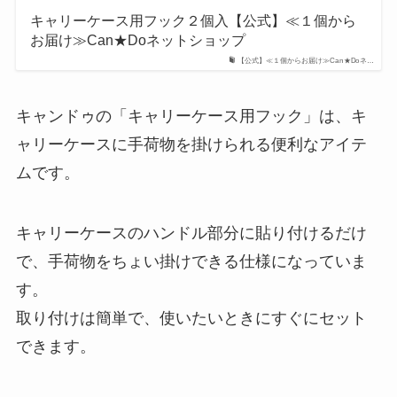
キャリーケース用フック２個入【公式】≪１個から
お届け≫Can★Doネットショップ
【公式】≪１個からお届け≫Can★Doネ…
キャンドゥの「キャリーケース用フック」は、キ
ャリーケースに手荷物を掛けられる便利なアイテ
ムです。
キャリーケースのハンドル部分に貼り付けるだけ
で、手荷物をちょい掛けできる仕様になっていま
す。
取り付けは簡単で、使いたいときにすぐにセット
できます。