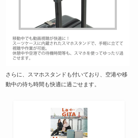
さらに、スマホスタンドも付いており、空港や移
動中の待ち時間も快適に過ごせます。