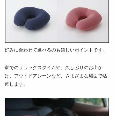
好みに合わせて選べるのも嬉しいポイントです。
家でのリラックスタイムや、久しぶりのお出か
け、アウトドアシーンなど、さまざまな場面で活
躍します。