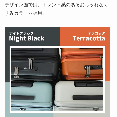
デザイン面では、トレンド感のあるおしゃれなく
すみカラーを採用。