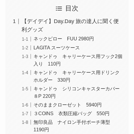
目次
【デイデイ】Day.Day 旅の達人に聞く便
利グッズ
ネックピロー FUU 2980円
LAGITA スーツケース
キャンドゥ キャリーケース用フック2個
入り 110円
キャンドゥ キャリーケース用ドリンク
ホルダー 330円
キャンドゥ シリコンキャスターカバー
８P 220円
そのままクローゼット 5940円
３COINS 衣類圧縮バッグ 550円
無印良品 ナイロン手付ポーチ薄型
1190円