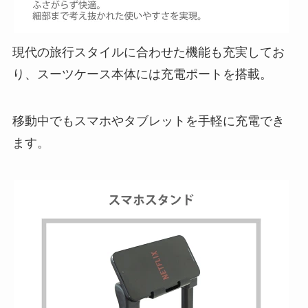
現代の旅行スタイルに合わせた機能も充実してお
り、スーツケース本体には充電ポートを搭載。
移動中でもスマホやタブレットを手軽に充電でき
ます。