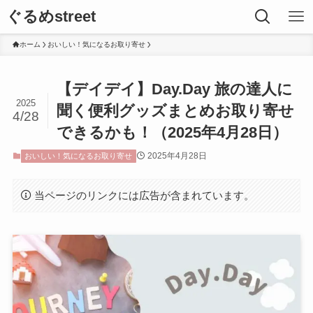
ぐるめstreet
ホーム
おいしい！気になるお取り寄せ
【デイデイ】Day.Day 旅の達人に
2025
聞く便利グッズまとめお取り寄せ
4/28
できるかも！（2025年4月28日）
2025年4月28日
おいしい！気になるお取り寄せ
当ページのリンクには広告が含まれています。