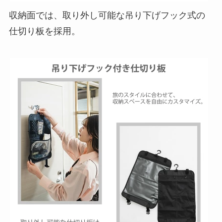
収納面では、取り外し可能な吊り下げフック式の
仕切り板を採用。