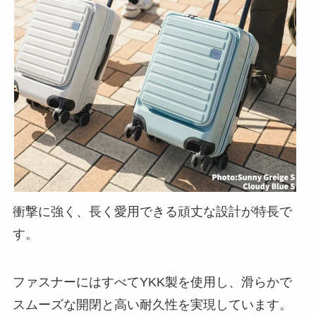
衝撃に強く、長く愛用できる頑丈な設計が特長で
す。
ファスナーにはすべてYKK製を使用し、滑らかで
スムーズな開閉と高い耐久性を実現しています。