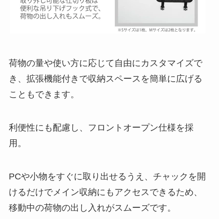
荷物の量や使い方に応じて自由にカスタマイズで
き、拡張機能付きで収納スペースを簡単に広げる
こともできます。
利便性にも配慮し、フロントオープン仕様を採
用。
PCや小物をすぐに取り出せるうえ、チャックを開
けるだけでメイン収納にもアクセスできるため、
移動中の荷物の出し入れがスムーズです。