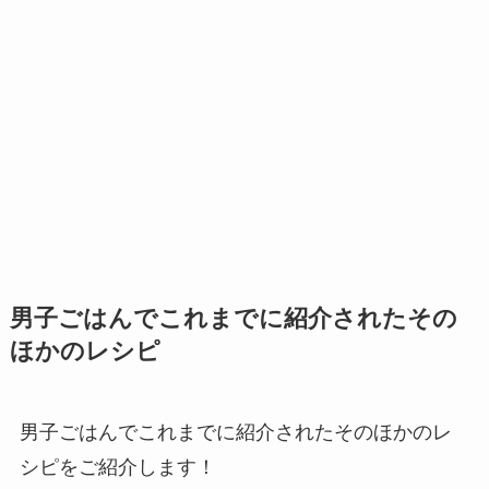
男子ごはんでこれまでに紹介されたその
ほかのレシピ
男子ごはんでこれまでに紹介されたそのほかのレ
シピをご紹介します！