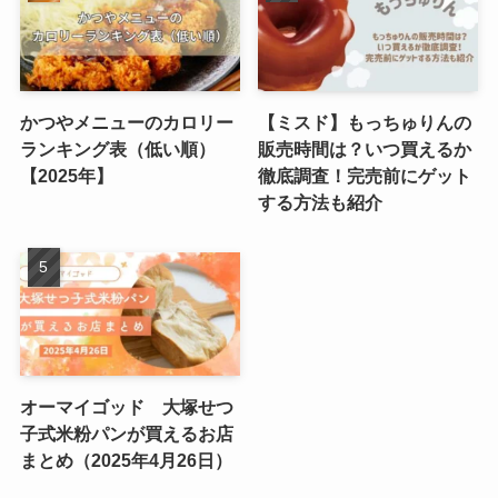
かつやメニューのカロリー
【ミスド】もっちゅりんの
ランキング表（低い順）
販売時間は？いつ買えるか
【2025年】
徹底調査！完売前にゲット
する方法も紹介
オーマイゴッド 大塚せつ
子式米粉パンが買えるお店
まとめ（2025年4月26日）