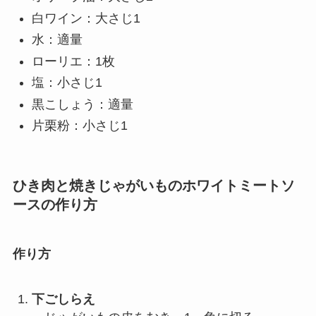
白ワイン：大さじ1
水：適量
ローリエ：1枚
塩：小さじ1
黒こしょう：適量
片栗粉：小さじ1
ひき肉と焼きじゃがいものホワイトミートソ
ースの作り方
作り方
下ごしらえ