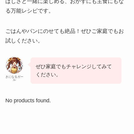
ばしさと一緒に楽しめる、おかずにも主食にもな
る万能レシピです。
ごはんやパンにのせても絶品！ぜひご家庭でもお
試しください。
ぜひ家庭でもチャレンジしてみて
ください。
きになるガー
ル
No products found.