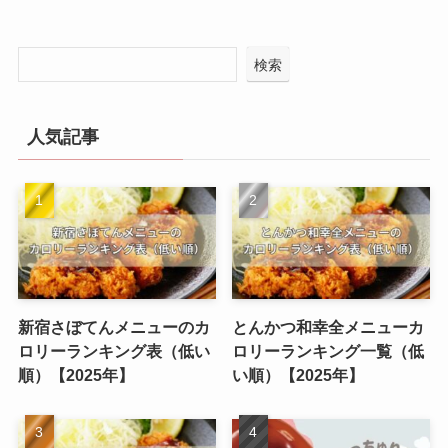
検索
人気記事
新宿さぼてんメニューのカ
とんかつ和幸全メニューカ
ロリーランキング表（低い
ロリーランキング一覧（低
順）【2025年】
い順）【2025年】