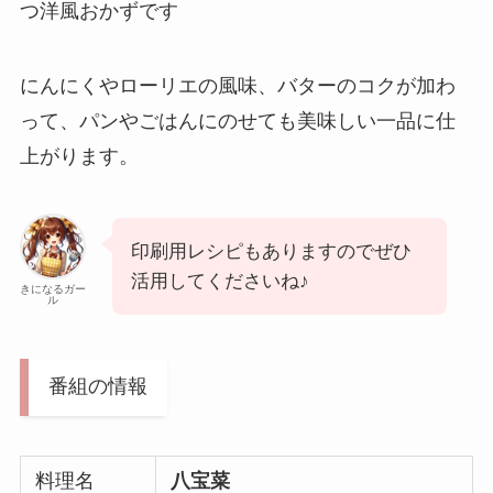
つ洋風おかずです
にんにくやローリエの風味、バターのコクが加わ
って、パンやごはんにのせても美味しい一品に仕
上がります。
印刷用レシピもありますのでぜひ
活用してくださいね♪
きになるガー
ル
番組の情報
料理名
八宝菜