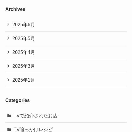
Archives
2025年6月
2025年5月
2025年4月
2025年3月
2025年1月
Categories
TVで紹介されたお店
TV追っかけレシピ