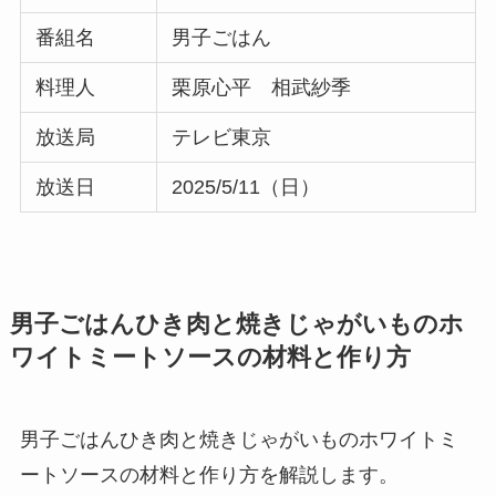
番組名
男子ごはん
料理人
栗原心平 相武紗季
放送局
テレビ東京
放送日
2025/5/11（日）
男子ごはんひき肉と焼きじゃがいものホ
ワイトミートソースの材料と作り方
男子ごはんひき肉と焼きじゃがいものホワイトミ
ートソースの材料と作り方を解説します。