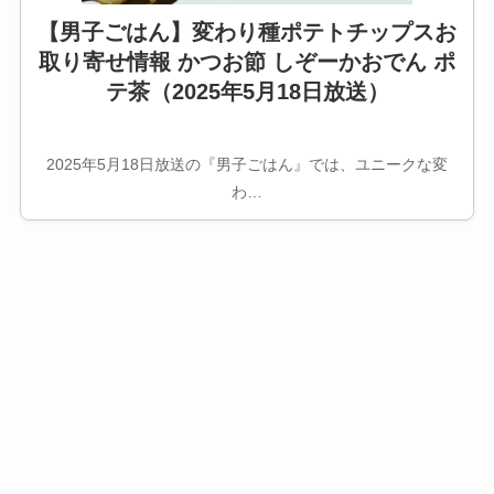
【男子ごはん】変わり種ポテトチップスお
取り寄せ情報 かつお節 しぞーかおでん ポ
テ茶（2025年5月18日放送）
2025年5月18日放送の『男子ごはん』では、ユニークな変
わ…