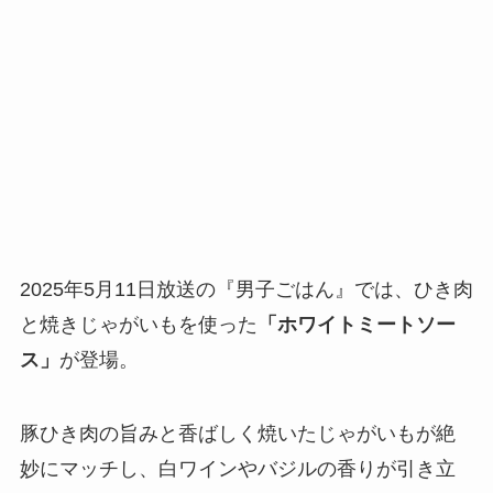
2025年5月11日放送の『男子ごはん』では、ひき肉
と焼きじゃがいもを使った
「ホワイトミートソー
ス」
が登場。
豚ひき肉の旨みと香ばしく焼いたじゃがいもが絶
妙にマッチし、白ワインやバジルの香りが引き立