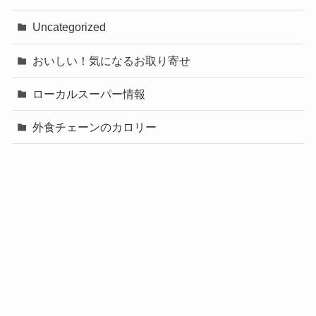
Uncategorized
おいしい！気になるお取り寄せ
ローカルスーパー情報
外食チェーンのカロリー