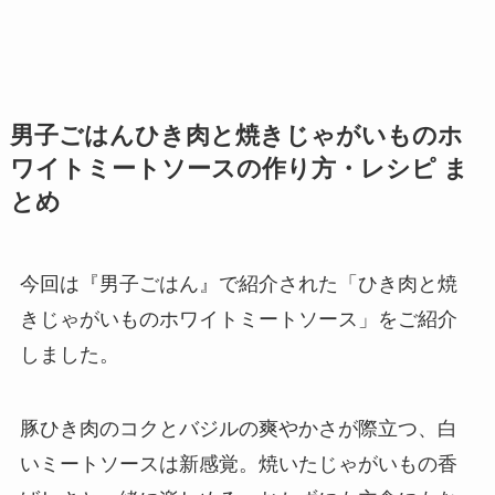
男子ごはんひき肉と焼きじゃがいものホ
ワイトミートソースの作り方・レシピ ま
とめ
今回は『男子ごはん』で紹介された「ひき肉と焼
きじゃがいものホワイトミートソース」をご紹介
しました。
豚ひき肉のコクとバジルの爽やかさが際立つ、白
いミートソースは新感覚。焼いたじゃがいもの香