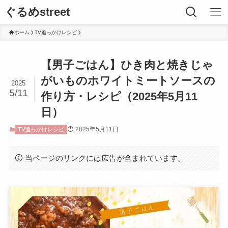
ぐるめstreet
ホーム
TV追っかけレシピ
【男子ごはん】ひき肉と焼きじゃ
がいものホワイトミートソースの
2025
5/11
作り方・レシピ（2025年5月11
日）
2025年5月11日
TV追っかけレシピ
当ページのリンクには広告が含まれています。