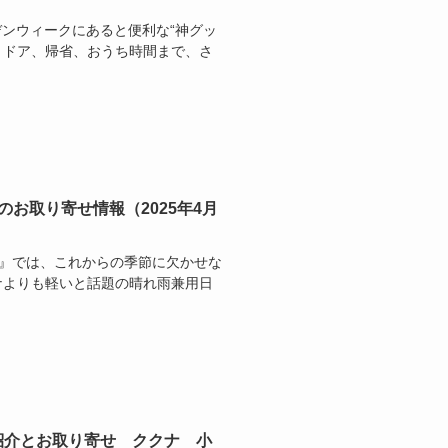
ルデンウィークにあると便利な“神グッ
トドア、帰省、おうち時間まで、さ
お取り寄せ情報（2025年4月
ドキ』では、これからの季節に欠かせな
ナよりも軽いと話題の晴れ雨兼用日
の紹介とお取り寄せ ククナ 小