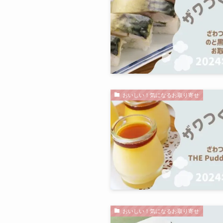
おいしい！気になるお取り寄せ
おいしい！気になるお取り寄せ