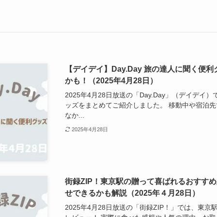
【デイデイ】Day.Day 旅の達人に聞く
かも！（2025年4月28日）
2025年4月28日放送の「Day.Day」（デイデ
ッズをまとめてご紹介しました。 移動中や宿泊
なか...
2025年4月28日
街録ZIP！東京駅の贈って喜ばれるおすす
せできるかも解説（2025年４月28日）
2025年4月28日放送の「街録ZIP！」では、東