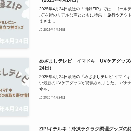
（2025年4月24日）
2025年4月24日放送の「街録ZIP」では、ゴー
ズ”を街のリアルな声とともに特集！ 旅行やアウ
まざま...
2025年4月24日
めざましテレビ イマドキ UVケアグッズの
24日）
2025年4月24日放送の『めざましテレビ イマ
い最新のUVケアグッズが特集されました。 バナ
傘や、...
2025年4月24日
ZIP!キテルネ！冷凍ラクラク調理グッズ