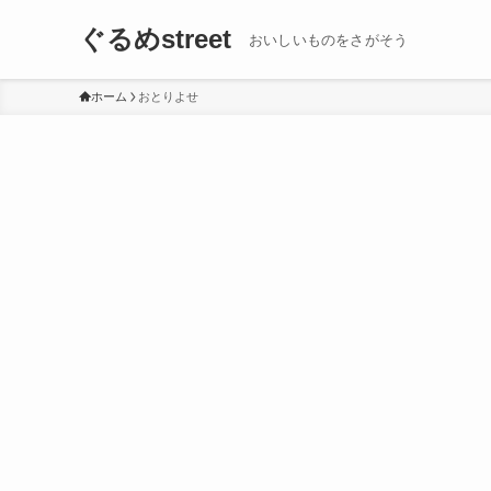
ぐるめstreet
おいしいものをさがそう
ホーム
おとりよせ