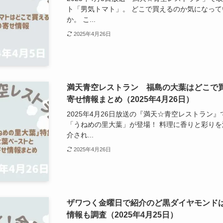
ト「男気トマト」。 どこで買えるのか気になっ
か。 こ...
2025年4月26日
満天青空レストラン 福島の大葉はどこで
寄せ情報まとめ（2025年4月26日）
2025年4月26日放送の『満天☆青空レストラン
「うねめの里大葉」が登場！ 料理に香りと彩り
介され...
2025年4月26日
ザワつく金曜日で紹介のど黒ダイヤモンド
情報も調査（2025年4月25日）