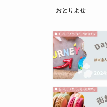
おとりよせ
おいしい！気になるお取り寄せ
おいしい！気になるお取り寄せ