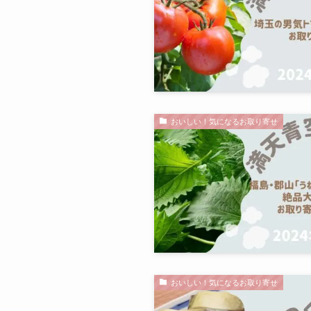
おいしい！気になるお取り寄せ
おいしい！気になるお取り寄せ