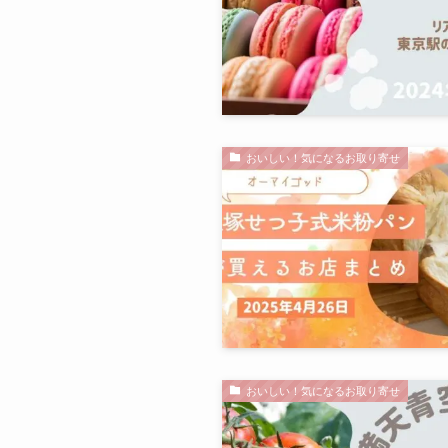
おいしい！気になるお取り寄せ
おいしい！気になるお取り寄せ