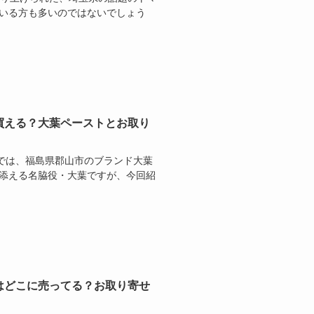
ている方も多いのではないでしょう
買える？大葉ペーストとお取り
』では、福島県郡山市のブランド大葉
を添える名脇役・大葉ですが、今回紹
はどこに売ってる？お取り寄せ