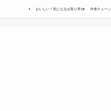
おいしい！気になるお取り寄せ
外食チェーン