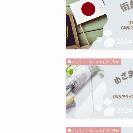
おいしい！気になるお取り寄せ
おいしい！気になるお取り寄せ