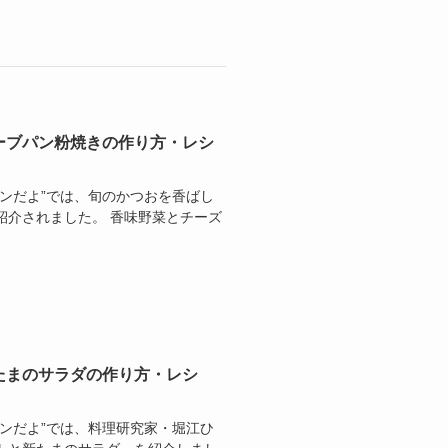
ーブパン粉焼きの作り方・レシ
ゴハンだよ”では、旬のかつおを香ばし
紹介されました。 香味野菜とチーズ
たまのサラダの作り方・レシ
ゴハンだよ”では、料理研究家・堀江ひ