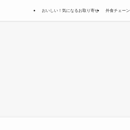
おいしい！気になるお取り寄せ
外食チェーン