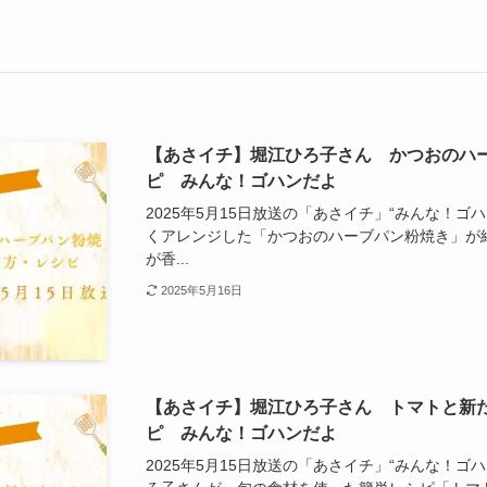
【あさイチ】堀江ひろ子さん かつおのハ
ピ みんな！ゴハンだよ
2025年5月15日放送の「あさイチ」“みんな！
くアレンジした「かつおのハーブパン粉焼き」が
が香...
2025年5月16日
【あさイチ】堀江ひろ子さん トマトと新
ピ みんな！ゴハンだよ
2025年5月15日放送の「あさイチ」“みんな！