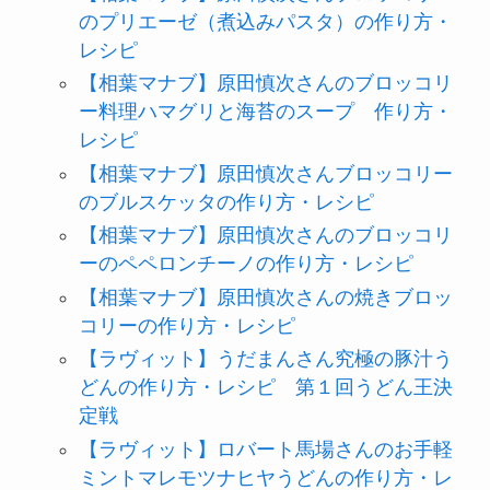
のプリエーゼ（煮込みパスタ）の作り方・
レシピ
【相葉マナブ】原田慎次さんのブロッコリ
ー料理ハマグリと海苔のスープ 作り方・
レシピ
【相葉マナブ】原田慎次さんブロッコリー
のブルスケッタの作り方・レシピ
【相葉マナブ】原田慎次さんのブロッコリ
ーのペペロンチーノの作り方・レシピ
【相葉マナブ】原田慎次さんの焼きブロッ
コリーの作り方・レシピ
【ラヴィット】うだまんさん究極の豚汁う
どんの作り方・レシピ 第１回うどん王決
定戦
【ラヴィット】ロバート馬場さんのお手軽
ミントマレモツナヒヤうどんの作り方・レ