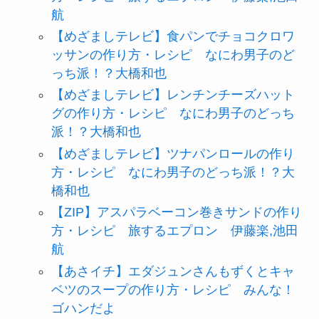
航
【めざましテレビ】食パンでチョコクロワ
ッサンの作り方・レシピ なにわ男子のど
っち派！？大橋和也
【めざましテレビ】レンチンチーズハット
グの作り方・レシピ なにわ男子のどっち
派！？大橋和也
【めざましテレビ】ツナパンロールの作り
方・レシピ なにわ男子のどっち派！？大
橋和也
【ZIP】アスパラベーコン巻きサンドの作り
方・レシピ 旅するエプロン 伊藤楽,池田
航
【あさイチ】エダジュンさんもずくとキャ
ベツのスープの作り方・レシピ みんな！
ゴハンだよ