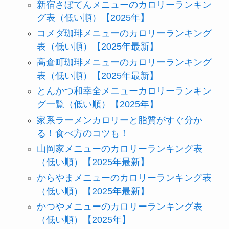
新宿さぼてんメニューのカロリーランキン
グ表（低い順）【2025年】
コメダ珈琲メニューのカロリーランキング
表（低い順）【2025年最新】
高倉町珈琲メニューのカロリーランキング
表（低い順）【2025年最新】
とんかつ和幸全メニューカロリーランキン
グ一覧（低い順）【2025年】
家系ラーメンカロリーと脂質がすぐ分か
る！食べ方のコツも！
山岡家メニューのカロリーランキング表
（低い順）【2025年最新】
からやまメニューのカロリーランキング表
（低い順）【2025年最新】
かつやメニューのカロリーランキング表
（低い順）【2025年】