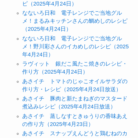
ピ（2025年4月24日）
なないろ日和 電子レンジでご当地グル
メ！まるみキッチンさんの鯛めしのレシピ
（2025年4月24日）
なないろ日和 電子レンジでご当地グル
メ！野川彩さんのイカめしのレシピ（2025
年4月24日）
ラヴィット 銀だこ風たこ焼きのレシピ・
作り方（2025年4月24日）
あさイチ トマトのじゃこオイルサラダの
作り方・レシピ（2025年4月24日放送）
あさイチ 豚肉と新たまねぎのマスタード
煮込みレシピ（2025年4月24日放送）
あさイチ 蒸しなすときゅうりの香味あえ
の作り方（2025年4月23日）
あさイチ スナップえんどうと鶏むねのカ