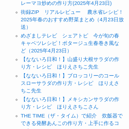
レーマヨ炒めの作り方(2025年4月23日)
街録ZIP リアルレビュー 農水省レシピ！
2025年春のおすすめ野菜まとめ（4月23日放
送）
めざましテレビ シェアトピ 今が旬の春
キャベツレシピ！ポタージュ生春巻き風な
ど（2025年4月23日）
【なないろ日和！】山盛り大根サラダの作
り方・レシピ ほりえさちこ先生
【なないろ日和！】ブロッコリーのコール
スローサラダの作り方・レシピ ほりえさ
ちこ先生
【なないろ日和！】メキシカンサラダの作
り方・レシピ ほりえさちこさん
THE TIME（ザ・タイム）で紹介 炊飯器で
できる発酵あんこの作り方・上手に作るコ