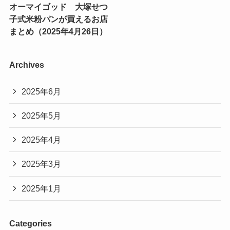
オーマイゴッド 大塚せつ
子式米粉パンが買えるお店
まとめ（2025年4月26日）
Archives
2025年6月
2025年5月
2025年4月
2025年3月
2025年1月
Categories