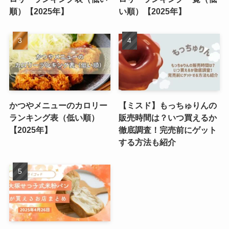
順）【2025年】
い順）【2025年】
かつやメニューのカロリー
【ミスド】もっちゅりんの
ランキング表（低い順）
販売時間は？いつ買えるか
【2025年】
徹底調査！完売前にゲット
する方法も紹介