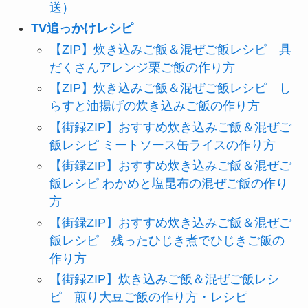
送）
TV追っかけレシピ
【ZIP】炊き込みご飯＆混ぜご飯レシピ 具
だくさんアレンジ栗ご飯の作り方
【ZIP】炊き込みご飯＆混ぜご飯レシピ し
らすと油揚げの炊き込みご飯の作り方
【街録ZIP】おすすめ炊き込みご飯＆混ぜご
飯レシピ ミートソース缶ライスの作り方
【街録ZIP】おすすめ炊き込みご飯＆混ぜご
飯レシピ わかめと塩昆布の混ぜご飯の作り
方
【街録ZIP】おすすめ炊き込みご飯＆混ぜご
飯レシピ 残ったひじき煮でひじきご飯の
作り方
【街録ZIP】炊き込みご飯＆混ぜご飯レシ
ピ 煎り大豆ご飯の作り方・レシピ