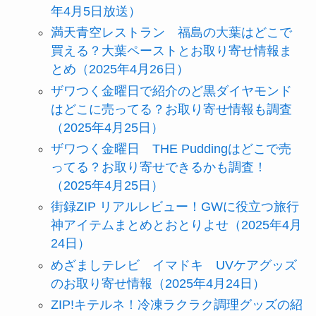
年4月5日放送）
満天青空レストラン 福島の大葉はどこで
買える？大葉ペーストとお取り寄せ情報ま
とめ（2025年4月26日）
ザワつく金曜日で紹介のど黒ダイヤモンド
はどこに売ってる？お取り寄せ情報も調査
（2025年4月25日）
ザワつく金曜日 THE Puddingはどこで売
ってる？お取り寄せできるかも調査！
（2025年4月25日）
街録ZIP リアルレビュー！GWに役立つ旅行
神アイテムまとめとおとりよせ（2025年4月
24日）
めざましテレビ イマドキ UVケアグッズ
のお取り寄せ情報（2025年4月24日）
ZIP!キテルネ！冷凍ラクラク調理グッズの紹