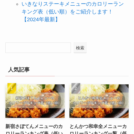
いきなりステーキメニューのカロリーラン
キング表（低い順）をご紹介します！
【2024年最新】
検索
人気記事
新宿さぼてんメニューのカ
とんかつ和幸全メニューカ
ロリーランキング表（低い
ロリーランキング一覧（低