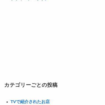
カテゴリーごとの投稿
TVで紹介されたお店