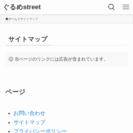
ぐるめstreet
ホーム
サイトマップ
サイトマップ
当ページのリンクには広告が含まれています。
ページ
お問い合わせ
サイトマップ
プライバシーポリシー