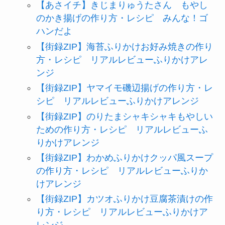
【あさイチ】きじまりゅうたさん もやし
のかき揚げの作り方・レシピ みんな！ゴ
ハンだよ
【街録ZIP】海苔ふりかけお好み焼きの作り
方・レシピ リアルレビューふりかけアレ
ンジ
【街録ZIP】ヤマイモ磯辺揚げの作り方・レ
シピ リアルレビューふりかけアレンジ
【街録ZIP】のりたまシャキシャキもやしい
ための作り方・レシピ リアルレビューふ
りかけアレンジ
【街録ZIP】わかめふりかけクッパ風スープ
の作り方・レシピ リアルレビューふりか
けアレンジ
【街録ZIP】カツオふりかけ豆腐茶漬けの作
り方・レシピ リアルレビューふりかけア