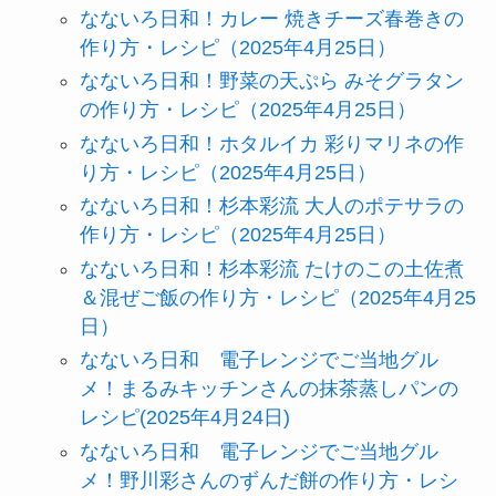
なないろ日和！カレー 焼きチーズ春巻きの
作り方・レシピ（2025年4月25日）
なないろ日和！野菜の天ぷら みそグラタン
の作り方・レシピ（2025年4月25日）
なないろ日和！ホタルイカ 彩りマリネの作
り方・レシピ（2025年4月25日）
なないろ日和！杉本彩流 大人のポテサラの
作り方・レシピ（2025年4月25日）
なないろ日和！杉本彩流 たけのこの土佐煮
＆混ぜご飯の作り方・レシピ（2025年4月25
日）
なないろ日和 電子レンジでご当地グル
メ！まるみキッチンさんの抹茶蒸しパンの
レシピ(2025年4月24日)
なないろ日和 電子レンジでご当地グル
メ！野川彩さんのずんだ餅の作り方・レシ