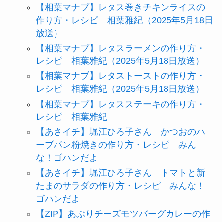
【相葉マナブ】レタス巻きチキンライスの
作り方・レシピ 相葉雅紀（2025年5月18日
放送）
【相葉マナブ】レタスラーメンの作り方・
レシピ 相葉雅紀（2025年5月18日放送）
【相葉マナブ】レタストーストの作り方・
レシピ 相葉雅紀（2025年5月18日放送）
【相葉マナブ】レタスステーキの作り方・
レシピ 相葉雅紀
【あさイチ】堀江ひろ子さん かつおのハ
ーブパン粉焼きの作り方・レシピ みん
な！ゴハンだよ
【あさイチ】堀江ひろ子さん トマトと新
たまのサラダの作り方・レシピ みんな！
ゴハンだよ
【ZIP】あぶりチーズモツバーグカレーの作